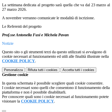
La settimana dedicata al progetto sarà quella che va dal 23 marzo al
27 marzo 2026.
A novembre verranno comunicate le modalità di iscrizione.
Le Referenti del progetto
Prof.sse Antonella Fusi e Michela Pavan
Notizie
Questo sito o gli strumenti terzi da questo utilizzati si avvalgono di
cookie necessari al funzionamento ed utili alle finalità illustrate nella
COOKIE POLICY
.
Personalizza
Rifiuta tutti
i cookies
Accetta tutti
i cookies
Gestione cookie
In questa schermata è possibile scegliere quali cookie consentire.
I cookie necessari sono quelli che consentono il funzionamento della
piattaforma e non è possibile disabilitarli.
Per conoscere quali sono i cookie necessari al funzionamento potete
visionare la
COOKIE POLICY
.