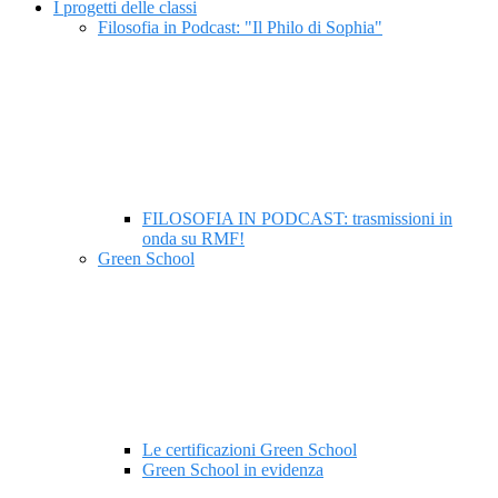
I progetti delle classi
Filosofia in Podcast: "Il Philo di Sophia"
FILOSOFIA IN PODCAST: trasmissioni in
onda su RMF!
Green School
Le certificazioni Green School
Green School in evidenza