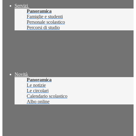
Servizi
Panoramica
Famiglie e studenti
Personale scolastico
Percorsi di studio
Novità
Panoramica
Le notizie
Le circolari
Calendario scolastico
Albo online