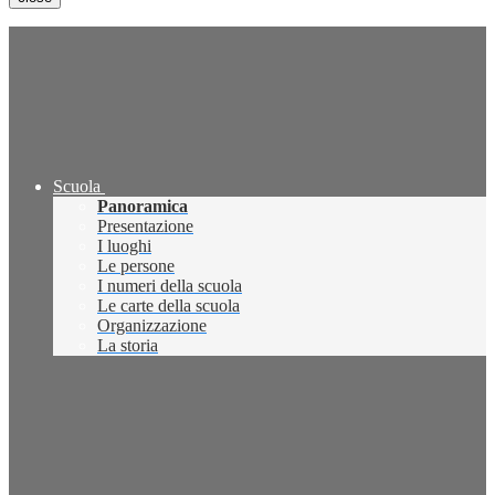
Scuola
Panoramica
Presentazione
I luoghi
Le persone
I numeri della scuola
Le carte della scuola
Organizzazione
La storia