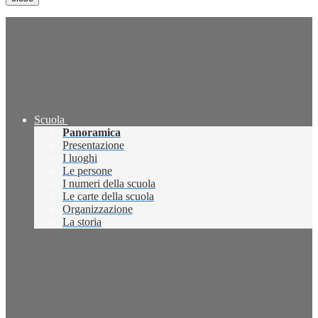
Scuola
Panoramica
Presentazione
I luoghi
Le persone
I numeri della scuola
Le carte della scuola
Organizzazione
La storia