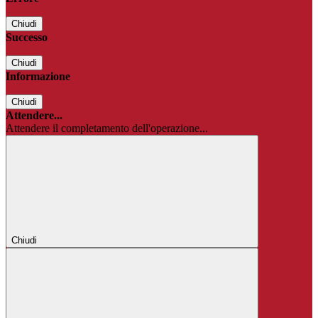
Chiudi
Successo
Chiudi
Informazione
Chiudi
Attendere...
Attendere il completamento dell'operazione...
Chiudi