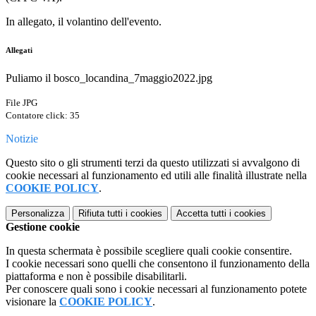
In allegato, il volantino dell'evento.
Allegati
Puliamo il bosco_locandina_7maggio2022.jpg
File JPG
Contatore click: 35
Notizie
Questo sito o gli strumenti terzi da questo utilizzati si avvalgono di
cookie necessari al funzionamento ed utili alle finalità illustrate nella
COOKIE POLICY
.
Personalizza
Rifiuta tutti
i cookies
Accetta tutti
i cookies
Gestione cookie
In questa schermata è possibile scegliere quali cookie consentire.
I cookie necessari sono quelli che consentono il funzionamento della
piattaforma e non è possibile disabilitarli.
Per conoscere quali sono i cookie necessari al funzionamento potete
visionare la
COOKIE POLICY
.