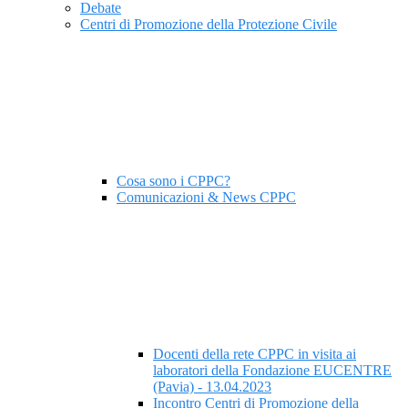
Debate
Centri di Promozione della Protezione Civile
Cosa sono i CPPC?
Comunicazioni & News CPPC
Docenti della rete CPPC in visita ai
laboratori della Fondazione EUCENTRE
(Pavia) - 13.04.2023
Incontro Centri di Promozione della