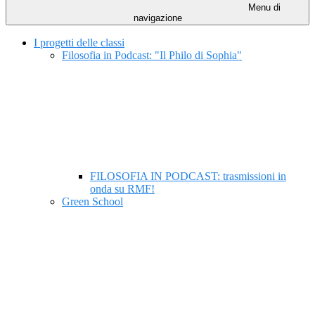
Menu di
navigazione
I progetti delle classi
Filosofia in Podcast: "Il Philo di Sophia"
FILOSOFIA IN PODCAST: trasmissioni in
onda su RMF!
Green School