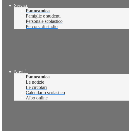
Servizi
Panoramica
Famiglie e studenti
Personale scolastico
Percorsi di studio
Novità
Panoramica
Le notizie
Le circolari
Calendario scolastico
Albo online