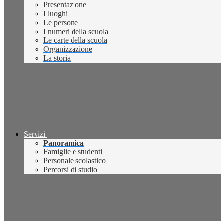
Presentazione
I luoghi
Le persone
I numeri della scuola
Le carte della scuola
Organizzazione
La storia
Servizi
Panoramica
Famiglie e studenti
Personale scolastico
Percorsi di studio