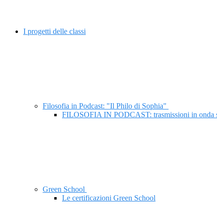
I progetti delle classi
Filosofia in Podcast: "Il Philo di Sophia"
FILOSOFIA IN PODCAST: trasmissioni in onda
Green School
Le certificazioni Green School