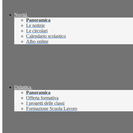
Novità
Panoramica
Le notizie
Le circolari
Calendario scolastico
Albo online
Didattica
Panoramica
Offerta formativa
I progetti delle classi
Formazione Scuola Lavoro