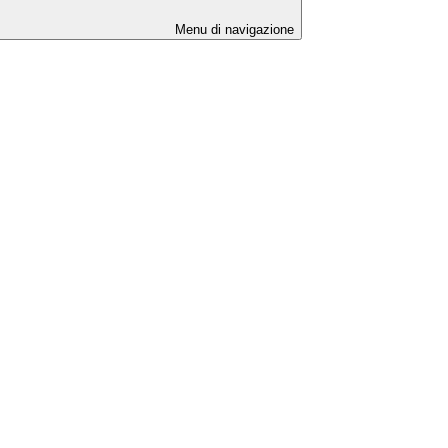
Menu di navigazione