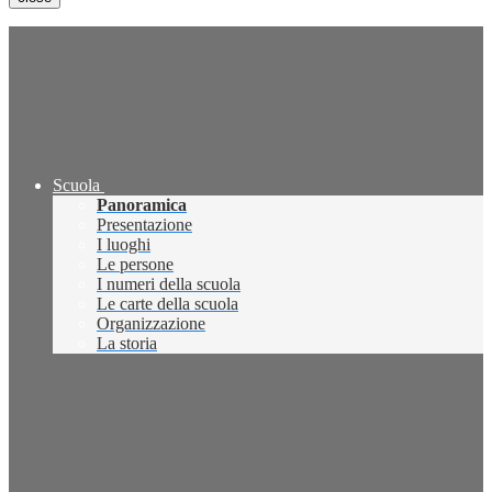
Scuola
Panoramica
Presentazione
I luoghi
Le persone
I numeri della scuola
Le carte della scuola
Organizzazione
La storia