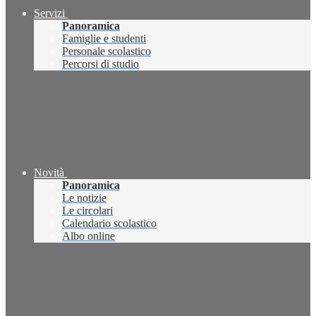
Servizi
Panoramica
Famiglie e studenti
Personale scolastico
Percorsi di studio
Novità
Panoramica
Le notizie
Le circolari
Calendario scolastico
Albo online