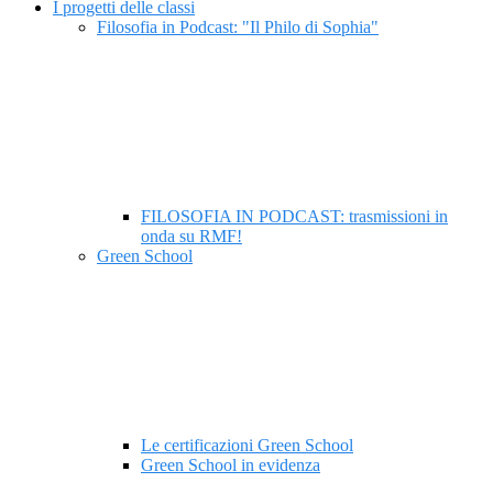
I progetti delle classi
Filosofia in Podcast: "Il Philo di Sophia"
FILOSOFIA IN PODCAST: trasmissioni in
onda su RMF!
Green School
Le certificazioni Green School
Green School in evidenza