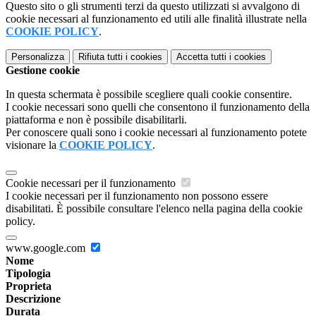
Questo sito o gli strumenti terzi da questo utilizzati si avvalgono di
cookie necessari al funzionamento ed utili alle finalità illustrate nella
COOKIE POLICY
.
Personalizza
Rifiuta tutti
i cookies
Accetta tutti
i cookies
Gestione cookie
In questa schermata è possibile scegliere quali cookie consentire.
I cookie necessari sono quelli che consentono il funzionamento della
piattaforma e non è possibile disabilitarli.
Per conoscere quali sono i cookie necessari al funzionamento potete
visionare la
COOKIE POLICY
.
Cookie necessari per il funzionamento
I cookie necessari per il funzionamento non possono essere
disabilitati. È possibile consultare l'elenco nella pagina della cookie
policy.
www.google.com
Nome
Tipologia
Proprieta
Descrizione
Durata