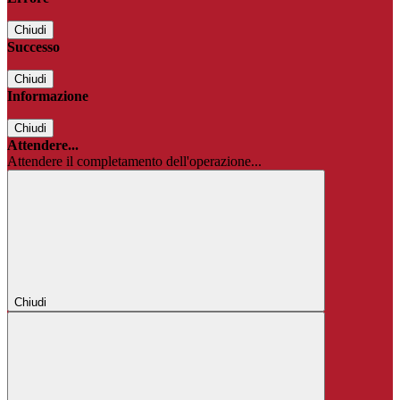
Chiudi
Successo
Chiudi
Informazione
Chiudi
Attendere...
Attendere il completamento dell'operazione...
Chiudi