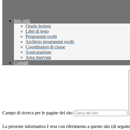
Info utili
Orario lezioni
Libri di testo
Programmi svolti
Archivio programmi svolti
Coordinatori di classe
Assicurazione
Area riservata
Contatti
Campo di ricerca per le pagine del sito
La presente informativa è resa con riferimento a questo sito (di seguito 