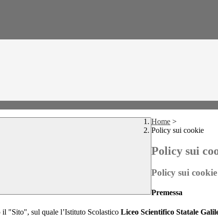
Home
>
Policy sui cookie
Policy sui co
Policy sui cookie
Premessa
il "Sito", sul quale l’Istituto Scolastico
Liceo Scientifico Statale Gali