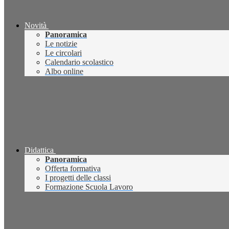
Novità
Panoramica
Le notizie
Le circolari
Calendario scolastico
Albo online
Didattica
Panoramica
Offerta formativa
I progetti delle classi
Formazione Scuola Lavoro