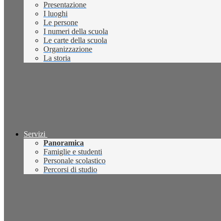
Presentazione
I luoghi
Le persone
I numeri della scuola
Le carte della scuola
Organizzazione
La storia
Servizi
Panoramica
Famiglie e studenti
Personale scolastico
Percorsi di studio