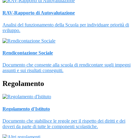
RAV-Rapporto di Autovalutazione
Analisi del funzionamento della Scuola per individuare priorità di
sviluppo.
Rendicontazione Sociale
Documento che consente alla scuola di rendicontare sugli impegni
assunti e sui risultati conseguiti.
Regolamento
Regolamento d'Istituto
Documento che stabilisce le regole per il rispetto dei diritti e dei
doveri da parte di tutte le componenti scolastiche.