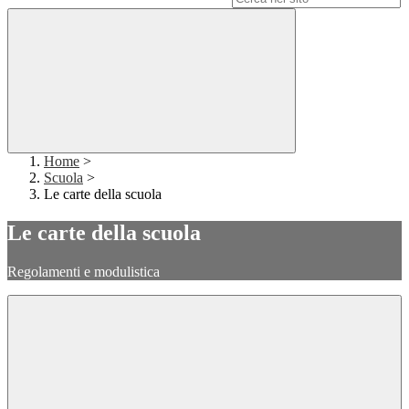
Home
>
Scuola
>
Le carte della scuola
Le carte della scuola
Regolamenti e modulistica