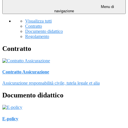
Menu di
navigazione
Visualizza tutti
Contratto
Documento didattico
Regolamento
Contratto
Contratto Assicurazione
Assicurazione responsabilità civile, tutela legale et alia
Documento didattico
E-policy