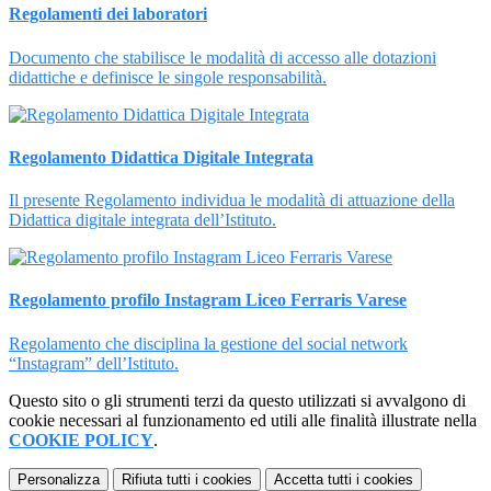
Regolamenti dei laboratori
Documento che stabilisce le modalità di accesso alle dotazioni
didattiche e definisce le singole responsabilità.
Regolamento Didattica Digitale Integrata
Il presente Regolamento individua le modalità di attuazione della
Didattica digitale integrata dell’Istituto.
Regolamento profilo Instagram Liceo Ferraris Varese
Regolamento che disciplina la gestione del social network
“Instagram” dell’Istituto.
Questo sito o gli strumenti terzi da questo utilizzati si avvalgono di
cookie necessari al funzionamento ed utili alle finalità illustrate nella
COOKIE POLICY
.
Personalizza
Rifiuta tutti
i cookies
Accetta tutti
i cookies