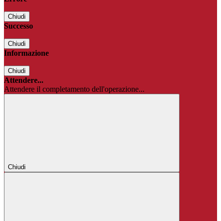
Chiudi
Successo
Chiudi
Informazione
Chiudi
Attendere...
Attendere il completamento dell'operazione...
Chiudi