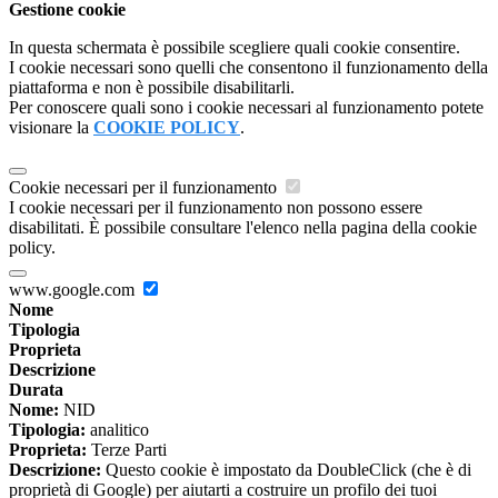
Gestione cookie
In questa schermata è possibile scegliere quali cookie consentire.
I cookie necessari sono quelli che consentono il funzionamento della
piattaforma e non è possibile disabilitarli.
Per conoscere quali sono i cookie necessari al funzionamento potete
visionare la
COOKIE POLICY
.
Cookie necessari per il funzionamento
I cookie necessari per il funzionamento non possono essere
disabilitati. È possibile consultare l'elenco nella pagina della cookie
policy.
www.google.com
Nome
Tipologia
Proprieta
Descrizione
Durata
Nome:
NID
Tipologia:
analitico
Proprieta:
Terze Parti
Descrizione:
Questo cookie è impostato da DoubleClick (che è di
proprietà di Google) per aiutarti a costruire un profilo dei tuoi