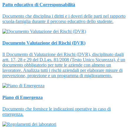
Patto educativo di Corresponsabilità
Documento che disciplina i diritti e i doveri delle parti nel rapporto
scuola-famiglia durante il percorso educativo dello studente.
Documento Valutazione dei Rischi (DVR)
Il Documento di Valutazione dei Rischi (DVR), disciplinato dagli
artt. 17, 28 e 29 del D.Lgs. 81/2008 (Testo Unico Sicurezza), è un
documento obbligatorio per tutte le aziende con almeno un
lavoratore. Analizza tutti i rischi aziendali per elaborare misure di
prevenzione, protezione e un programma di miglioramento.
Piano di Emergenza
Documento che fornisce le indicazioni operative in caso di
emergenza.