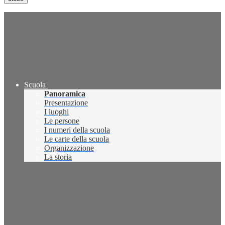
Scuola
Panoramica
Presentazione
I luoghi
Le persone
I numeri della scuola
Le carte della scuola
Organizzazione
La storia