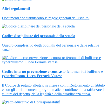
Altri regolamenti
Documenti che stabiliscono le regole generali dell'Istituto.
Codice disciplinare del personale della scuola
Quadro complessivo degli obblighi del personale e delle relative
sanzioni.
Codice interno prevenzione e contrasto fenomeni di bullismo e
cyberbullismo_Liceo Ferraris Varese
Il Codice di seguito allegato si integra con il Regolamento di Istituto
e con gli altri documenti programmatici, contribuendo a rafforzare la
cultura del rispetto, della legalità e della cittadinanza attiva.