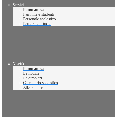
Servizi
Panoramica
Famiglie e studenti
Personale scolastico
Percorsi di studio
Novità
Panoramica
Le notizie
Le circolari
Calendario scolastico
Albo online