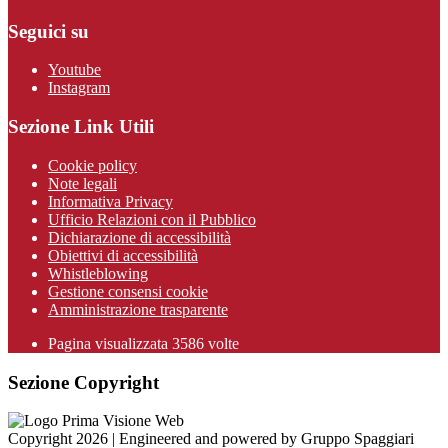
Seguici su
Youtube
Instagram
Sezione Link Utili
Cookie policy
Note legali
Informativa Privacy
Ufficio Relazioni con il Pubblico
Dichiarazione di accessibilità
Obiettivi di accessibilità
Whistleblowing
Gestione consensi cookie
Amministrazione trasparente
Pagina visualizzata
3586
volte
Sezione Copyright
Copyright 2026 | Engineered and powered by Gruppo Spaggiari