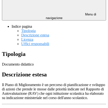
Menu di
navigazione
Indice pagina
Tipologia
Descrizione estesa
Licenza
Uffici responsabili
Tipologia
Documento didattico
Descrizione estesa
Il Piano di Miglioramento è un percorso di pianificazione e sviluppo
di azioni che prende le mosse dalle priorità indicate nel Rapporto di
Autovalutazione (RAV) che ogni istituzione scolastica ha elaborato
su indicazione ministeriale nel corso dell'anno scolastico.