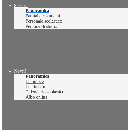
Servizi
Panoramica
Famiglie e studenti
Personale scolastico
Percorsi di studio
Novità
Panoramica
Le notizie
Le circolari
Calendario scolastico
Albo online