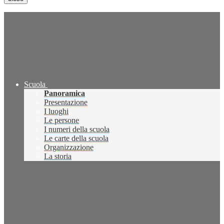
Scuola
Panoramica
Presentazione
I luoghi
Le persone
I numeri della scuola
Le carte della scuola
Organizzazione
La storia