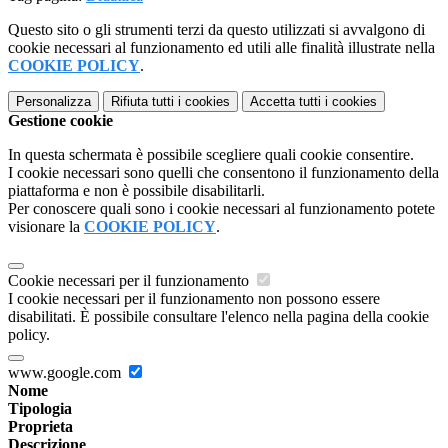
Questo sito o gli strumenti terzi da questo utilizzati si avvalgono di
cookie necessari al funzionamento ed utili alle finalità illustrate nella
COOKIE POLICY
.
Personalizza
Rifiuta tutti
i cookies
Accetta tutti
i cookies
Gestione cookie
In questa schermata è possibile scegliere quali cookie consentire.
I cookie necessari sono quelli che consentono il funzionamento della
piattaforma e non è possibile disabilitarli.
Per conoscere quali sono i cookie necessari al funzionamento potete
visionare la
COOKIE POLICY
.
Cookie necessari per il funzionamento
I cookie necessari per il funzionamento non possono essere
disabilitati. È possibile consultare l'elenco nella pagina della cookie
policy.
www.google.com
Nome
Tipologia
Proprieta
Descrizione