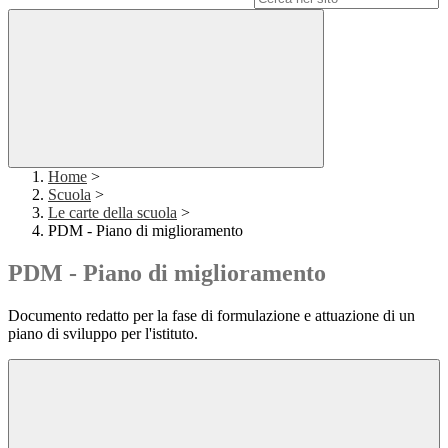
Home
>
Scuola
>
Le carte della scuola
>
PDM - Piano di miglioramento
PDM - Piano di miglioramento
Documento redatto per la fase di formulazione e attuazione di un
piano di sviluppo per l'istituto.