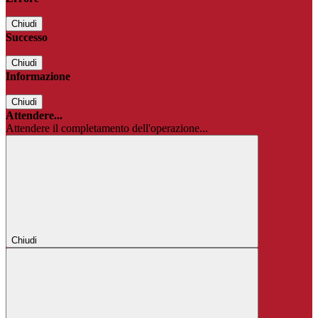
Chiudi
Successo
Chiudi
Informazione
Chiudi
Attendere...
Attendere il completamento dell'operazione...
Chiudi