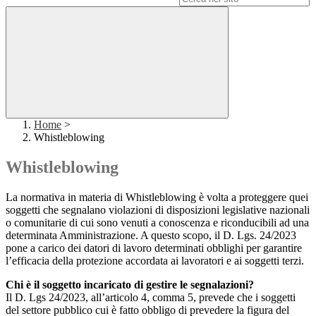
Home
>
Whistleblowing
Whistleblowing
La normativa in materia di Whistleblowing è volta a proteggere quei
soggetti che segnalano violazioni di disposizioni legislative nazionali
o comunitarie di cui sono venuti a conoscenza e riconducibili ad una
determinata Amministrazione. A questo scopo, il D. Lgs. 24/2023
pone a carico dei datori di lavoro determinati obblighi per garantire
l’efficacia della protezione accordata ai lavoratori e ai soggetti terzi.
Chi è il soggetto incaricato di gestire le segnalazioni?
Il D. Lgs 24/2023, all’articolo 4, comma 5, prevede che i soggetti
del settore pubblico cui è fatto obbligo di prevedere la figura del