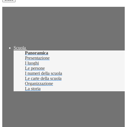
Scuola
Panoramica
Presentazione
I luoghi
Le persone
I numeri della scuola
Le carte della scuola
Organizzazione
La storia