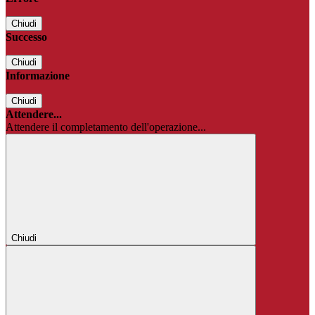
Chiudi
Successo
Chiudi
Informazione
Chiudi
Attendere...
Attendere il completamento dell'operazione...
Chiudi