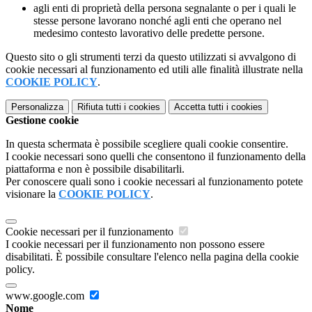
agli enti di proprietà della persona segnalante o per i quali le
stesse persone lavorano nonché agli enti che operano nel
medesimo contesto lavorativo delle predette persone.
Questo sito o gli strumenti terzi da questo utilizzati si avvalgono di
cookie necessari al funzionamento ed utili alle finalità illustrate nella
COOKIE POLICY
.
Personalizza
Rifiuta tutti
i cookies
Accetta tutti
i cookies
Gestione cookie
In questa schermata è possibile scegliere quali cookie consentire.
I cookie necessari sono quelli che consentono il funzionamento della
piattaforma e non è possibile disabilitarli.
Per conoscere quali sono i cookie necessari al funzionamento potete
visionare la
COOKIE POLICY
.
Cookie necessari per il funzionamento
I cookie necessari per il funzionamento non possono essere
disabilitati. È possibile consultare l'elenco nella pagina della cookie
policy.
www.google.com
Nome