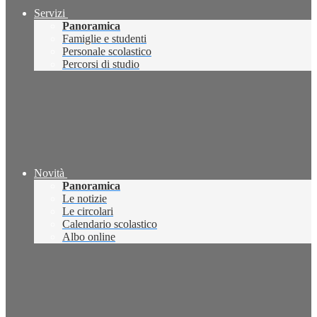
Servizi
Panoramica
Famiglie e studenti
Personale scolastico
Percorsi di studio
Novità
Panoramica
Le notizie
Le circolari
Calendario scolastico
Albo online