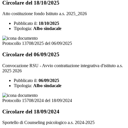
Circolare del 18/10/2025
Atto costituzione fondo Istituto a.s. 2025_2026
Pubblicato il:
18/10/2025
Tipologia:
Albo sindacale
Protocollo 13708/2025 del 06/09/2025
Circolare del 06/09/2025
Convocazione RSU - Avvio contrattazione integrativa d'istituto a.s.
2025 2026
Pubblicato il:
06/09/2025
Tipologia:
Albo sindacale
Protocollo 15708/2024 del 18/09/2024
Circolare del 18/09/2024
Sportello di Counseling psicologico a.s. 2024-2025