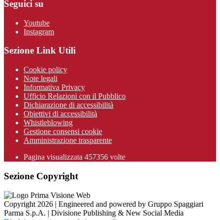
Seguici su
Youtube
Instagram
Sezione Link Utili
Cookie policy
Note legali
Informativa Privacy
Ufficio Relazioni con il Pubblico
Dichiarazione di accessibilità
Obiettivi di accessibilità
Whistleblowing
Gestione consensi cookie
Amministrazione trasparente
Pagina visualizzata
457356
volte
Sezione Copyright
Copyright 2026 | Engineered and powered by Gruppo Spaggiari
Parma S.p.A. | Divisione Publishing & New Social Media