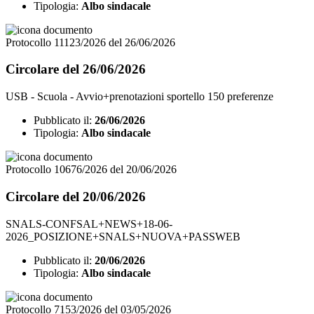
Tipologia:
Albo sindacale
Protocollo 11123/2026 del 26/06/2026
Circolare del 26/06/2026
USB - Scuola - Avvio+prenotazioni sportello 150 preferenze
Pubblicato il:
26/06/2026
Tipologia:
Albo sindacale
Protocollo 10676/2026 del 20/06/2026
Circolare del 20/06/2026
SNALS-CONFSAL+NEWS+18-06-
2026_POSIZIONE+SNALS+NUOVA+PASSWEB
Pubblicato il:
20/06/2026
Tipologia:
Albo sindacale
Protocollo 7153/2026 del 03/05/2026