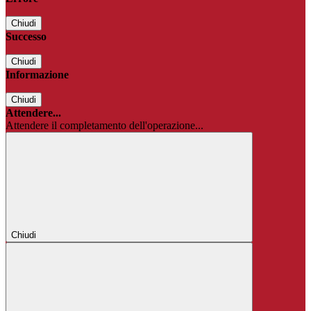
Chiudi
Successo
Chiudi
Informazione
Chiudi
Attendere...
Attendere il completamento dell'operazione...
Chiudi