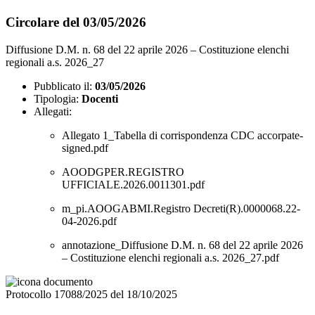
Circolare del 03/05/2026
Diffusione D.M. n. 68 del 22 aprile 2026 – Costituzione elenchi
regionali a.s. 2026_27
Pubblicato il:
03/05/2026
Tipologia:
Docenti
Allegati:
Allegato 1_Tabella di corrispondenza CDC accorpate-
signed.pdf
AOODGPER.REGISTRO
UFFICIALE.2026.0011301.pdf
m_pi.AOOGABMI.Registro Decreti(R).0000068.22-
04-2026.pdf
annotazione_Diffusione D.M. n. 68 del 22 aprile 2026
– Costituzione elenchi regionali a.s. 2026_27.pdf
Protocollo 17088/2025 del 18/10/2025