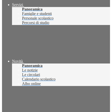
Servizi
Panoramica
Famiglie e studenti
Personale scolastico
Percorsi di studio
Novità
Panoramica
Le notizie
Le circolari
Calendario scolastico
Albo online