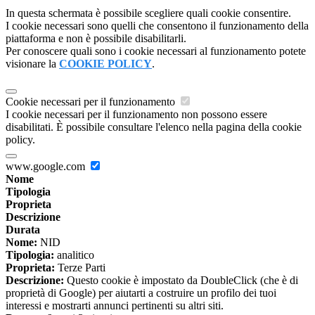
In questa schermata è possibile scegliere quali cookie consentire.
I cookie necessari sono quelli che consentono il funzionamento della
piattaforma e non è possibile disabilitarli.
Per conoscere quali sono i cookie necessari al funzionamento potete
visionare la
COOKIE POLICY
.
Cookie necessari per il funzionamento
I cookie necessari per il funzionamento non possono essere
disabilitati. È possibile consultare l'elenco nella pagina della cookie
policy.
www.google.com
Nome
Tipologia
Proprieta
Descrizione
Durata
Nome:
NID
Tipologia:
analitico
Proprieta:
Terze Parti
Descrizione:
Questo cookie è impostato da DoubleClick (che è di
proprietà di Google) per aiutarti a costruire un profilo dei tuoi
interessi e mostrarti annunci pertinenti su altri siti.