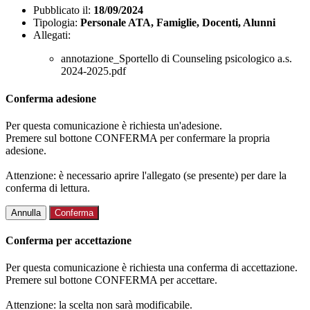
Pubblicato il:
18/09/2024
Tipologia:
Personale ATA, Famiglie, Docenti, Alunni
Allegati:
annotazione_Sportello di Counseling psicologico a.s.
2024-2025.pdf
Conferma adesione
Per questa comunicazione è richiesta un'adesione.
Premere sul bottone CONFERMA per confermare la propria
adesione.
Attenzione: è necessario aprire l'allegato (se presente) per dare la
conferma di lettura.
Annulla
Conferma
Conferma per accettazione
Per questa comunicazione è richiesta una conferma di accettazione.
Premere sul bottone CONFERMA per accettare.
Attenzione: la scelta non sarà modificabile.