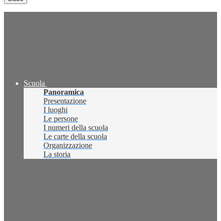
Scuola
Panoramica
Presentazione
I luoghi
Le persone
I numeri della scuola
Le carte della scuola
Organizzazione
La storia