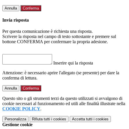
Annulla
Conferma
Invia risposta
Per questa comunicazione è richiesta una risposta.
Scrivere la risposta nel campo di testo sottostante e premere sul
bottone CONFERMA per confermare la propria adesione.
Inserire qui la risposta
Attenzione: è necessario aprire l'allegato (se presente) per dare la
conferma di lettura.
Annulla
Conferma
Questo sito o gli strumenti terzi da questo utilizzati si avvalgono di
cookie necessari al funzionamento ed utili alle finalità illustrate nella
COOKIE POLICY
.
Personalizza
Rifiuta tutti
i cookies
Accetta tutti
i cookies
Gestione cookie