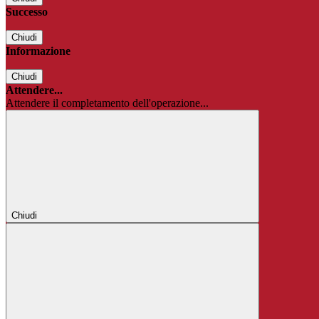
Successo
Chiudi
Informazione
Chiudi
Attendere...
Attendere il completamento dell'operazione...
Chiudi