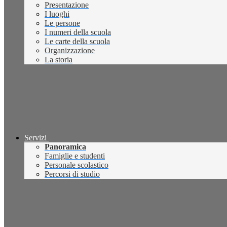
Presentazione
I luoghi
Le persone
I numeri della scuola
Le carte della scuola
Organizzazione
La storia
Servizi
Panoramica
Famiglie e studenti
Personale scolastico
Percorsi di studio