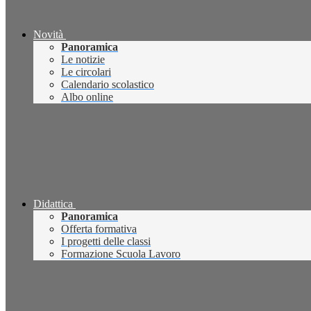
Novità
Panoramica
Le notizie
Le circolari
Calendario scolastico
Albo online
Didattica
Panoramica
Offerta formativa
I progetti delle classi
Formazione Scuola Lavoro