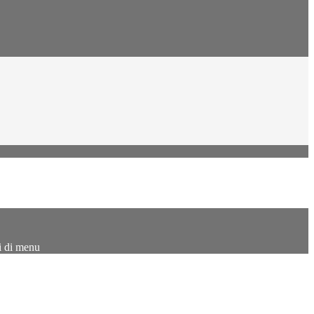
i di menu