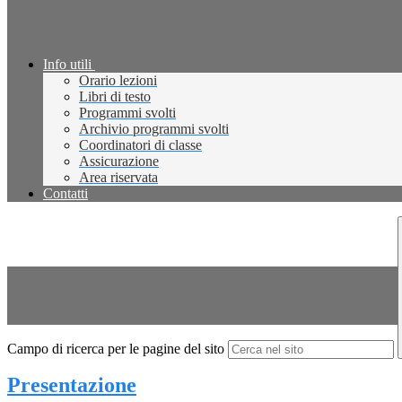
Info utili
Orario lezioni
Libri di testo
Programmi svolti
Archivio programmi svolti
Coordinatori di classe
Assicurazione
Area riservata
Contatti
Campo di ricerca per le pagine del sito
Presentazione