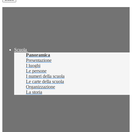
Scuola
Panoramica
Presentazione
I luoghi
Le persone
I numeri della scuola
Le carte della scuola
Organizzazione
La storia