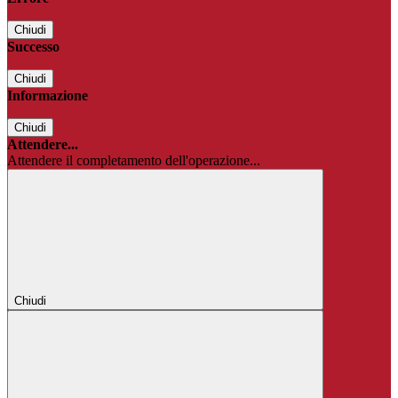
Chiudi
Successo
Chiudi
Informazione
Chiudi
Attendere...
Attendere il completamento dell'operazione...
Chiudi