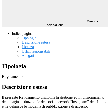
Menu di
navigazione
Indice pagina
Tipologia
Descrizione estesa
Licenza
Uffici responsabili
Allegati
Tipologia
Regolamento
Descrizione estesa
Il presente Regolamento disciplina la gestione ed il funzionamento
della pagina istituzionale del social network “Instagram” dell’Istituto
e ne definisce le modalità di pubblicazione e di accesso.