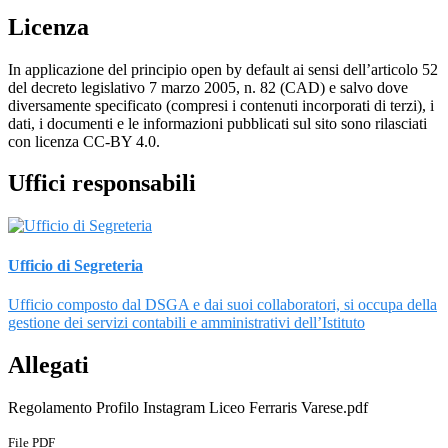
Licenza
In applicazione del principio open by default ai sensi dell’articolo 52
del decreto legislativo 7 marzo 2005, n. 82 (CAD) e salvo dove
diversamente specificato (compresi i contenuti incorporati di terzi), i
dati, i documenti e le informazioni pubblicati sul sito sono rilasciati
con licenza CC-BY 4.0.
Uffici responsabili
Ufficio di Segreteria
Ufficio composto dal DSGA e dai suoi collaboratori, si occupa della
gestione dei servizi contabili e amministrativi dell’Istituto
Allegati
Regolamento Profilo Instagram Liceo Ferraris Varese.pdf
File PDF