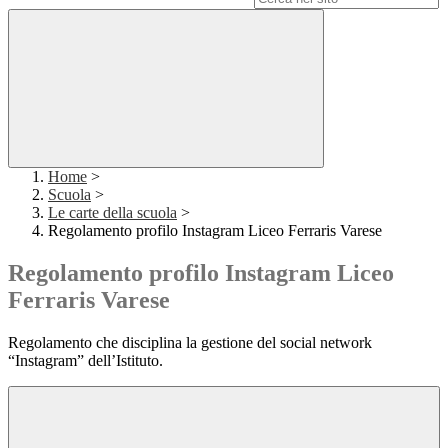
Home
>
Scuola
>
Le carte della scuola
>
Regolamento profilo Instagram Liceo Ferraris Varese
Regolamento profilo Instagram Liceo
Ferraris Varese
Regolamento che disciplina la gestione del social network
“Instagram” dell’Istituto.