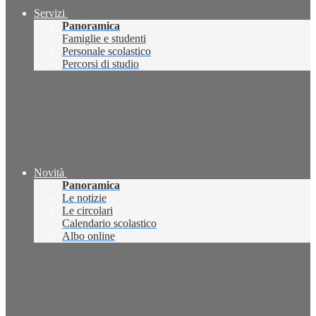
Servizi
Panoramica
Famiglie e studenti
Personale scolastico
Percorsi di studio
Novità
Panoramica
Le notizie
Le circolari
Calendario scolastico
Albo online