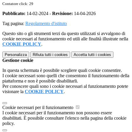
Contatore click: 29
Pubblicato:
14-02-2024 -
Revisione:
14-04-2026
Tag pagina:
Regolamento d'istituto
Questo sito o gli strumenti terzi da questo utilizzati si avvalgono di
cookie necessari al funzionamento ed utili alle finalità illustrate nella
COOKIE POLICY
.
Personalizza
Rifiuta tutti
i cookies
Accetta tutti
i cookies
Gestione cookie
In questa schermata è possibile scegliere quali cookie consentire.
I cookie necessari sono quelli che consentono il funzionamento della
piattaforma e non è possibile disabilitarli.
Per conoscere quali sono i cookie necessari al funzionamento potete
visionare la
COOKIE POLICY
.
Cookie necessari per il funzionamento
I cookie necessari per il funzionamento non possono essere
disabilitati. È possibile consultare l'elenco nella pagina della cookie
policy.