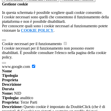
Gestione cookie
In questa schermata è possibile scegliere quali cookie consentire.
I cookie necessari sono quelli che consentono il funzionamento della
piattaforma e non è possibile disabilitarli.
Per conoscere quali sono i cookie necessari al funzionamento potete
visionare la
COOKIE POLICY
.
Cookie necessari per il funzionamento
I cookie necessari per il funzionamento non possono essere
disabilitati. È possibile consultare l'elenco nella pagina della cookie
policy.
www.google.com
Nome
Tipologia
Proprieta
Descrizione
Durata
Nome:
NID
Tipologia:
analitico
Proprieta:
Terze Parti
Descrizione:
Questo cookie è impostato da DoubleClick (che è di