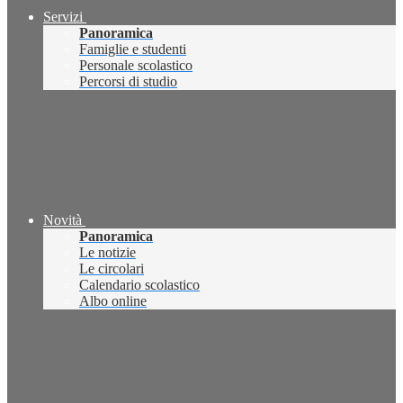
Servizi
Panoramica
Famiglie e studenti
Personale scolastico
Percorsi di studio
Novità
Panoramica
Le notizie
Le circolari
Calendario scolastico
Albo online