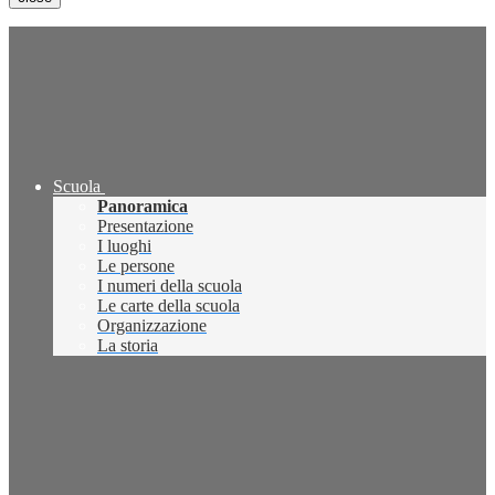
Scuola
Panoramica
Presentazione
I luoghi
Le persone
I numeri della scuola
Le carte della scuola
Organizzazione
La storia