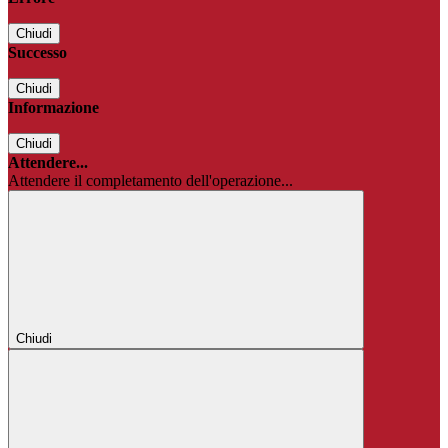
Chiudi
Successo
Chiudi
Informazione
Chiudi
Attendere...
Attendere il completamento dell'operazione...
Chiudi