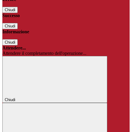
Chiudi
Successo
Chiudi
Informazione
Chiudi
Attendere...
Attendere il completamento dell'operazione...
Chiudi