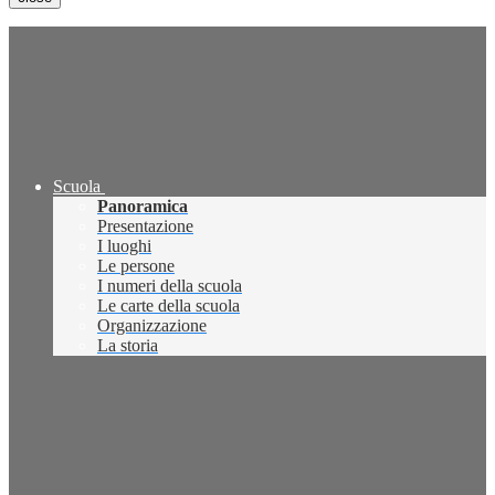
Scuola
Panoramica
Presentazione
I luoghi
Le persone
I numeri della scuola
Le carte della scuola
Organizzazione
La storia