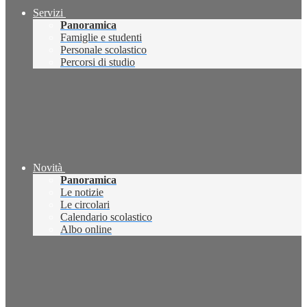
Servizi
Panoramica
Famiglie e studenti
Personale scolastico
Percorsi di studio
Novità
Panoramica
Le notizie
Le circolari
Calendario scolastico
Albo online