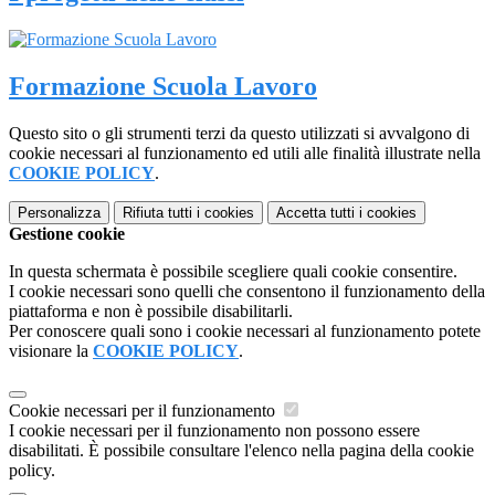
Formazione Scuola Lavoro
Questo sito o gli strumenti terzi da questo utilizzati si avvalgono di
cookie necessari al funzionamento ed utili alle finalità illustrate nella
COOKIE POLICY
.
Personalizza
Rifiuta tutti
i cookies
Accetta tutti
i cookies
Gestione cookie
In questa schermata è possibile scegliere quali cookie consentire.
I cookie necessari sono quelli che consentono il funzionamento della
piattaforma e non è possibile disabilitarli.
Per conoscere quali sono i cookie necessari al funzionamento potete
visionare la
COOKIE POLICY
.
Cookie necessari per il funzionamento
I cookie necessari per il funzionamento non possono essere
disabilitati. È possibile consultare l'elenco nella pagina della cookie
policy.