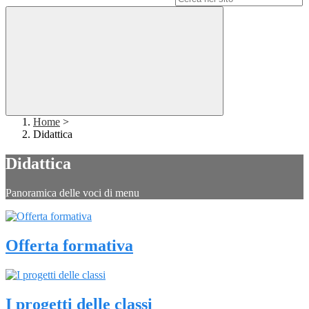
Home
>
Didattica
Didattica
Panoramica delle voci di menu
Offerta formativa
I progetti delle classi