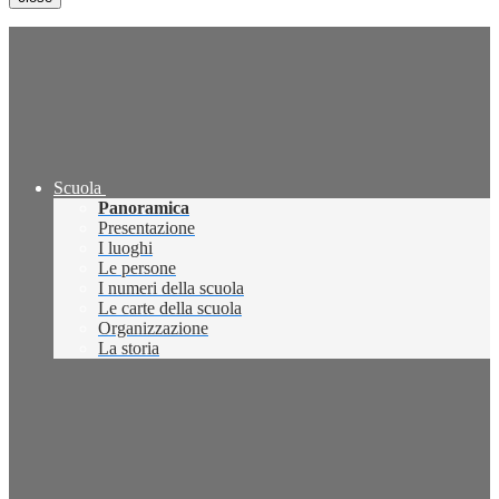
Scuola
Panoramica
Presentazione
I luoghi
Le persone
I numeri della scuola
Le carte della scuola
Organizzazione
La storia