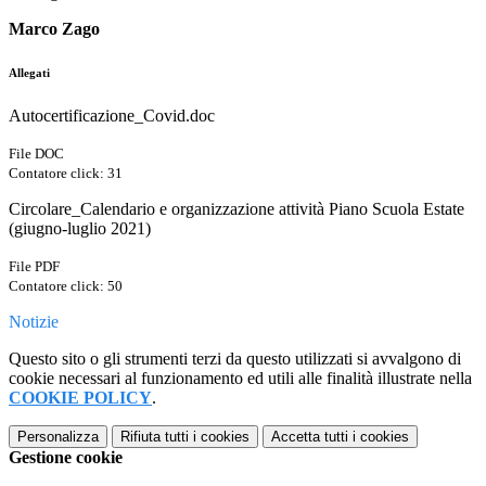
Marco Zago
Allegati
Autocertificazione_Covid.doc
File DOC
Contatore click: 31
Circolare_Calendario e organizzazione attività Piano Scuola Estate
(giugno-luglio 2021)
File PDF
Contatore click: 50
Notizie
Questo sito o gli strumenti terzi da questo utilizzati si avvalgono di
cookie necessari al funzionamento ed utili alle finalità illustrate nella
COOKIE POLICY
.
Personalizza
Rifiuta tutti
i cookies
Accetta tutti
i cookies
Gestione cookie