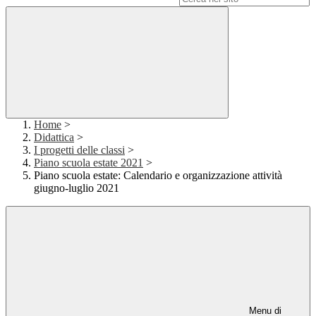
Home
>
Didattica
>
I progetti delle classi
>
Piano scuola estate 2021
>
Piano scuola estate: Calendario e organizzazione attività
giugno-luglio 2021
Menu di