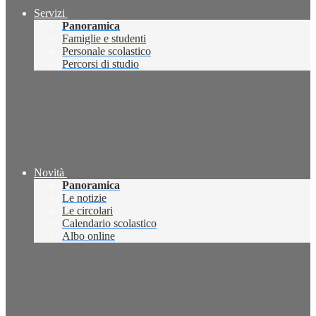
Servizi
Panoramica
Famiglie e studenti
Personale scolastico
Percorsi di studio
Novità
Panoramica
Le notizie
Le circolari
Calendario scolastico
Albo online