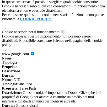
In questa schermata è possibile scegliere quali cookie consentire.
I cookie necessari sono quelli che consentono il funzionamento della
piattaforma e non è possibile disabilitarli.
Per conoscere quali sono i cookie necessari al funzionamento potete
visionare la
COOKIE POLICY
.
Cookie necessari per il funzionamento
I cookie necessari per il funzionamento non possono essere
disabilitati. È possibile consultare l'elenco nella pagina della cookie
policy.
www.google.com
Nome
Tipologia
Proprieta
Descrizione
Durata
Nome:
NID
Tipologia:
analitico
Proprieta:
Terze Parti
Descrizione:
Questo cookie è impostato da DoubleClick (che è di
proprietà di Google) per aiutarti a costruire un profilo dei tuoi
interessi e mostrarti annunci pertinenti su altri siti.
Durata:
6 mesi 3 giorni