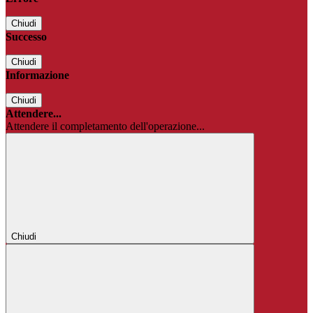
Chiudi
Successo
Chiudi
Informazione
Chiudi
Attendere...
Attendere il completamento dell'operazione...
Chiudi