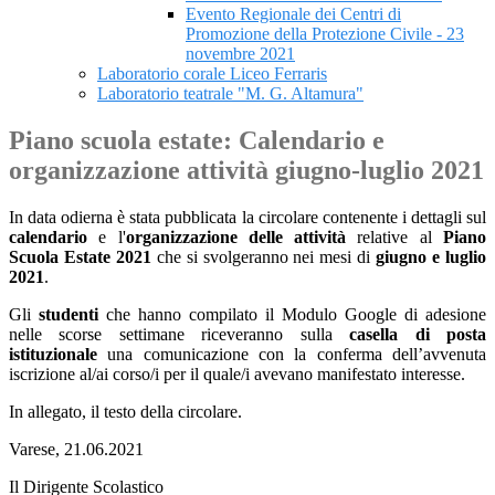
Evento Regionale dei Centri di
Promozione della Protezione Civile - 23
novembre 2021
Laboratorio corale Liceo Ferraris
Laboratorio teatrale "M. G. Altamura"
Piano scuola estate: Calendario e
organizzazione attività giugno-luglio 2021
In data odierna è stata pubblicata la circolare contenente i dettagli sul
calendario
e l'
organizzazione delle attività
relative al
Piano
Scuola Estate 2021
che si svolgeranno nei mesi di
giugno e luglio
2021
.
Gli
studenti
che hanno compilato il Modulo Google di adesione
nelle scorse settimane riceveranno sulla
casella di posta
istituzionale
una comunicazione con la conferma dell’avvenuta
iscrizione al/ai corso/i per il quale/i avevano manifestato interesse.
In allegato, il testo della circolare.
Varese, 21.06.2021
Il Dirigente Scolastico