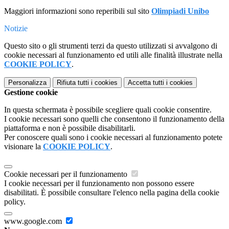
Maggiori informazioni sono reperibili sul sito
Olimpiadi Unibo
Notizie
Questo sito o gli strumenti terzi da questo utilizzati si avvalgono di
cookie necessari al funzionamento ed utili alle finalità illustrate nella
COOKIE POLICY
.
Personalizza
Rifiuta tutti
i cookies
Accetta tutti
i cookies
Gestione cookie
In questa schermata è possibile scegliere quali cookie consentire.
I cookie necessari sono quelli che consentono il funzionamento della
piattaforma e non è possibile disabilitarli.
Per conoscere quali sono i cookie necessari al funzionamento potete
visionare la
COOKIE POLICY
.
Cookie necessari per il funzionamento
I cookie necessari per il funzionamento non possono essere
disabilitati. È possibile consultare l'elenco nella pagina della cookie
policy.
www.google.com