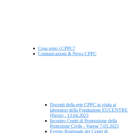
Cosa sono i CPPC?
Comunicazioni & News CPPC
Docenti della rete CPPC in visita ai
laboratori della Fondazione EUCENTRE
(Pavia) - 13.04.2023
Incontro Centri di Promozione della
Protezione Civile - Varese 7.03.2023
Evento Regionale dei Centri di