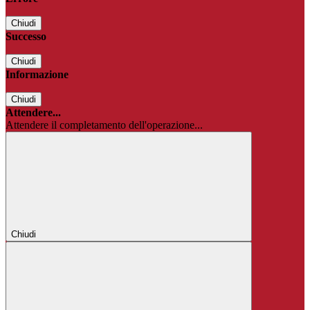
Chiudi
Successo
Chiudi
Informazione
Chiudi
Attendere...
Attendere il completamento dell'operazione...
Chiudi