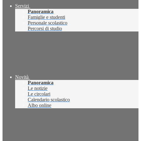
Servizi
Panoramica
Famiglie e studenti
Personale scolastico
Percorsi di studio
Novità
Panoramica
Le notizie
Le circolari
Calendario scolastico
Albo online