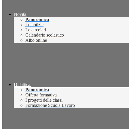
Novità
Panoramica
Le notizie
Le circolari
Calendario scolastico
Albo online
Didattica
Panoramica
Offerta formativa
I progetti delle classi
Formazione Scuola Lavoro