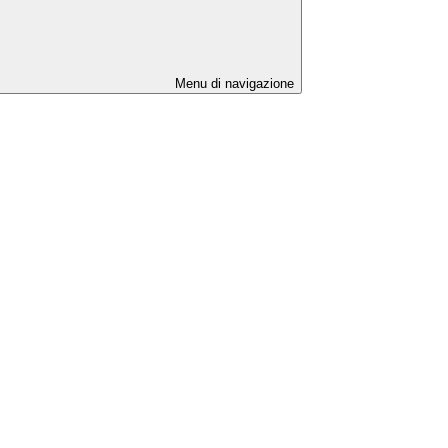
Menu di navigazione