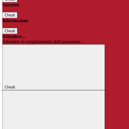
Successo
Chiudi
Informazione
Chiudi
Attendere...
Attendere il completamento dell'operazione...
Chiudi