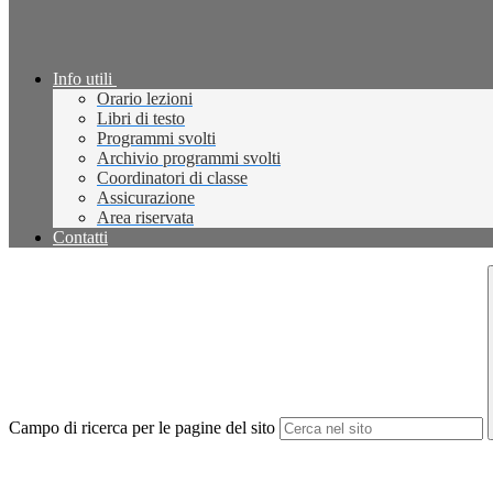
Info utili
Orario lezioni
Libri di testo
Programmi svolti
Archivio programmi svolti
Coordinatori di classe
Assicurazione
Area riservata
Contatti
Campo di ricerca per le pagine del sito