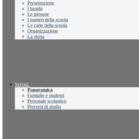
Presentazione
I luoghi
Le persone
I numeri della scuola
Le carte della scuola
Organizzazione
La storia
Servizi
Panoramica
Famiglie e studenti
Personale scolastico
Percorsi di studio