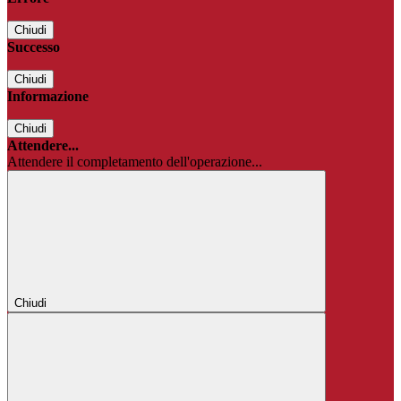
Chiudi
Successo
Chiudi
Informazione
Chiudi
Attendere...
Attendere il completamento dell'operazione...
Chiudi