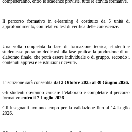
completeranno, entro le scadenze previste, tutte le attività formative.
Il percorso formativo in e-learning è costituito da 5 unità di
approfondimento, con relativo test di verifica delle conoscenze.
Una volta completata la fase di formazione teorica, studenti e
studentesse potranno dedicarsi alla fase pratica: la produzione di un
elaborato finale, che potrà essere individuale o di gruppo, secondo i
contenuti appresi e le istruzioni ricevute.
L’iscrizione sarà consentita
dal 2 Ottobre 2025 al 30 Giugno 2026.
Gli studenti dovranno caricare l’elaborato e completare il percorso
formativo
entro il 7 Luglio 2026
.
Gli insegnanti avranno tempo per la validazione fino al 14 Luglio
2026.