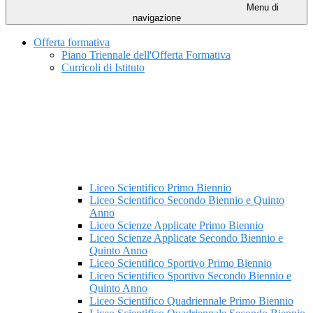
Menu di
navigazione
Offerta formativa
Piano Triennale dell'Offerta Formativa
Curricoli di Istituto
Liceo Scientifico Primo Biennio
Liceo Scientifico Secondo Biennio e Quinto
Anno
Liceo Scienze Applicate Primo Biennio
Liceo Scienze Applicate Secondo Biennio e
Quinto Anno
Liceo Scientifico Sportivo Primo Biennio
Liceo Scientifico Sportivo Secondo Biennio e
Quinto Anno
Liceo Scientifico Quadriennale Primo Biennio