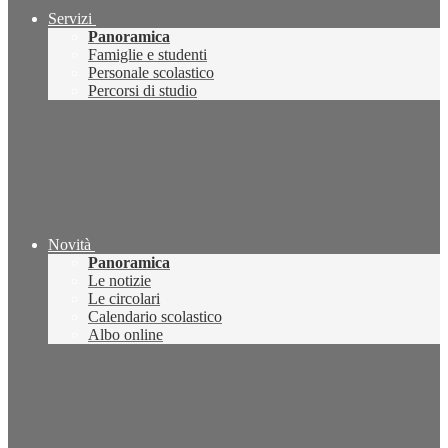
Servizi
Panoramica
Famiglie e studenti
Personale scolastico
Percorsi di studio
Novità
Panoramica
Le notizie
Le circolari
Calendario scolastico
Albo online