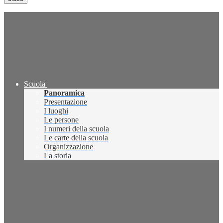
Scuola
Panoramica
Presentazione
I luoghi
Le persone
I numeri della scuola
Le carte della scuola
Organizzazione
La storia