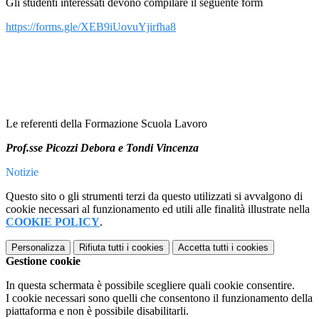
Gli studenti interessati devono compilare il seguente form
https://forms.gle/XEB9iUovuYjirfha8
Le referenti della Formazione Scuola Lavoro
Prof.sse Picozzi Debora e Tondi Vincenza
Notizie
Questo sito o gli strumenti terzi da questo utilizzati si avvalgono di
cookie necessari al funzionamento ed utili alle finalità illustrate nella
COOKIE POLICY
.
Personalizza
Rifiuta tutti
i cookies
Accetta tutti
i cookies
Gestione cookie
In questa schermata è possibile scegliere quali cookie consentire.
I cookie necessari sono quelli che consentono il funzionamento della
piattaforma e non è possibile disabilitarli.