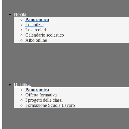
Novità
Panoramica
Le notizie
Le circolari
Calendario scolastico
Albo online
Didattica
Panoramica
Offerta formativa
I progetti delle classi
Formazione Scuola Lavoro