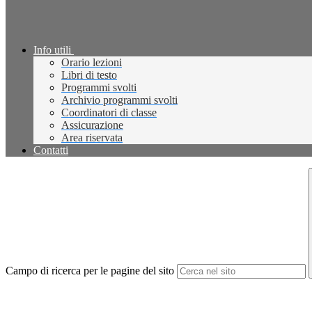
Info utili
Orario lezioni
Libri di testo
Programmi svolti
Archivio programmi svolti
Coordinatori di classe
Assicurazione
Area riservata
Contatti
Campo di ricerca per le pagine del sito