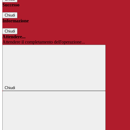
Successo
Chiudi
Informazione
Chiudi
Attendere...
Attendere il completamento dell'operazione...
Chiudi