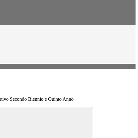
ortivo Secondo Biennio e Quinto Anno