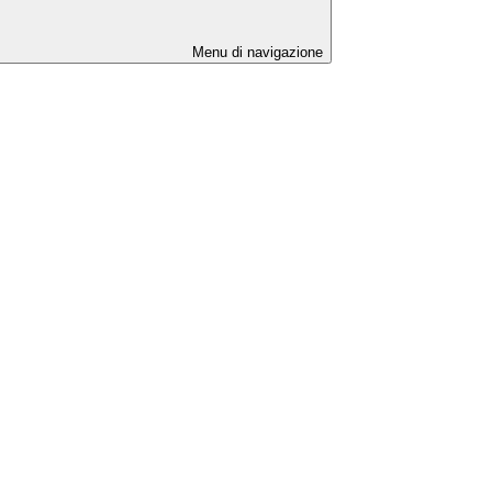
Menu di navigazione