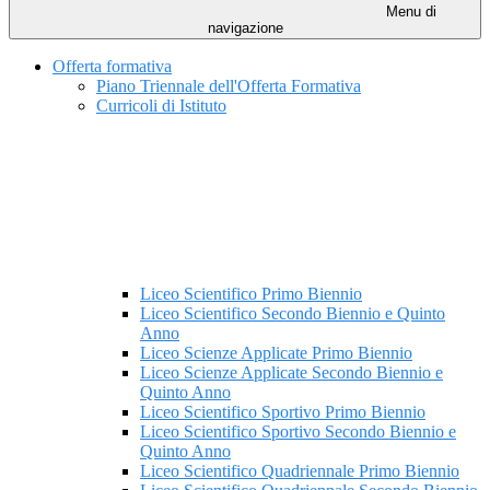
Menu di
navigazione
Offerta formativa
Piano Triennale dell'Offerta Formativa
Curricoli di Istituto
Liceo Scientifico Primo Biennio
Liceo Scientifico Secondo Biennio e Quinto
Anno
Liceo Scienze Applicate Primo Biennio
Liceo Scienze Applicate Secondo Biennio e
Quinto Anno
Liceo Scientifico Sportivo Primo Biennio
Liceo Scientifico Sportivo Secondo Biennio e
Quinto Anno
Liceo Scientifico Quadriennale Primo Biennio