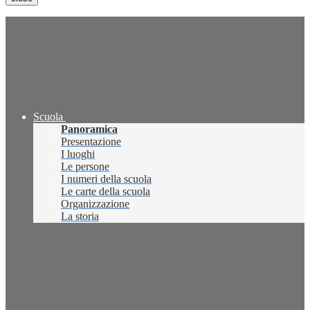
Scuola
Panoramica
Presentazione
I luoghi
Le persone
I numeri della scuola
Le carte della scuola
Organizzazione
La storia