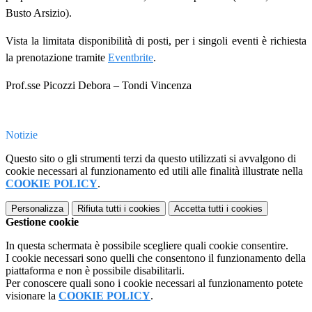
Busto Arsizio).
Vista la limitata disponibilità di posti, per i singoli eventi è richiesta
la prenotazione tramite
Eventbrite
.
Prof.sse Picozzi Debora – Tondi Vincenza
Notizie
Questo sito o gli strumenti terzi da questo utilizzati si avvalgono di
cookie necessari al funzionamento ed utili alle finalità illustrate nella
COOKIE POLICY
.
Personalizza
Rifiuta tutti
i cookies
Accetta tutti
i cookies
Gestione cookie
In questa schermata è possibile scegliere quali cookie consentire.
I cookie necessari sono quelli che consentono il funzionamento della
piattaforma e non è possibile disabilitarli.
Per conoscere quali sono i cookie necessari al funzionamento potete
visionare la
COOKIE POLICY
.