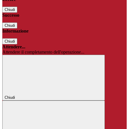
Chiudi
Successo
Chiudi
Informazione
Chiudi
Attendere...
Attendere il completamento dell'operazione...
Chiudi