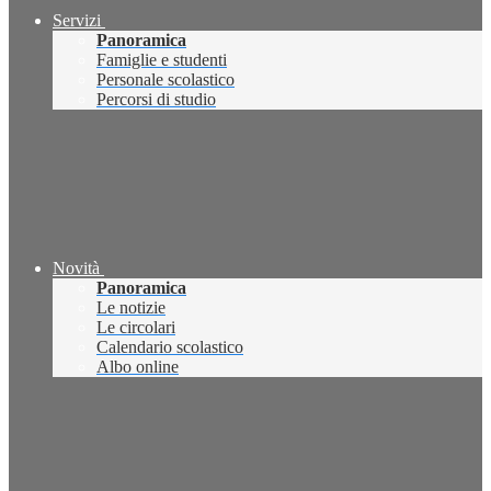
Servizi
Panoramica
Famiglie e studenti
Personale scolastico
Percorsi di studio
Novità
Panoramica
Le notizie
Le circolari
Calendario scolastico
Albo online