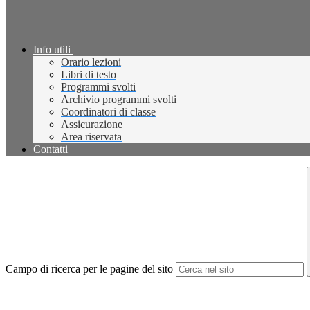
Info utili
Orario lezioni
Libri di testo
Programmi svolti
Archivio programmi svolti
Coordinatori di classe
Assicurazione
Area riservata
Contatti
Campo di ricerca per le pagine del sito