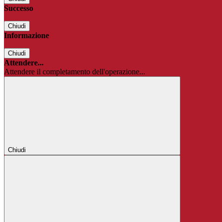
Successo
Chiudi
Informazione
Chiudi
Attendere...
Attendere il completamento dell'operazione...
Chiudi