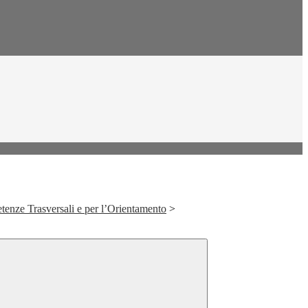
tenze Trasversali e per l’Orientamento
>