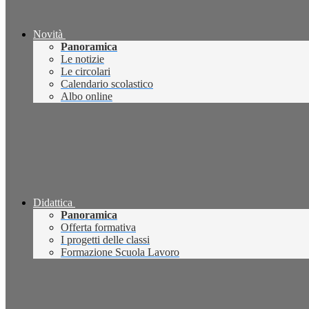
Novità
Panoramica
Le notizie
Le circolari
Calendario scolastico
Albo online
Didattica
Panoramica
Offerta formativa
I progetti delle classi
Formazione Scuola Lavoro