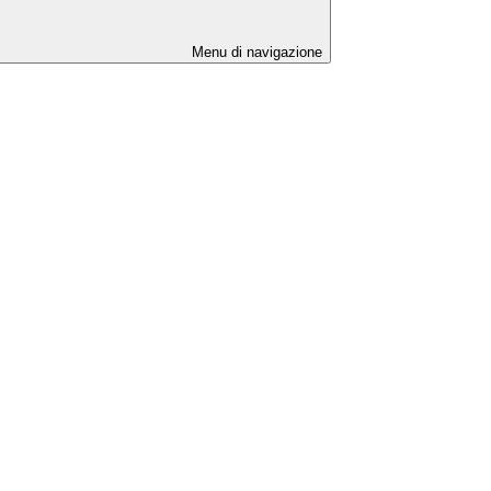
Menu di navigazione