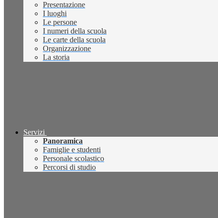
Presentazione
I luoghi
Le persone
I numeri della scuola
Le carte della scuola
Organizzazione
La storia
Servizi
Panoramica
Famiglie e studenti
Personale scolastico
Percorsi di studio