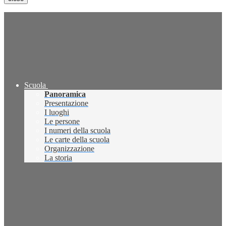
Scuola
Panoramica
Presentazione
I luoghi
Le persone
I numeri della scuola
Le carte della scuola
Organizzazione
La storia