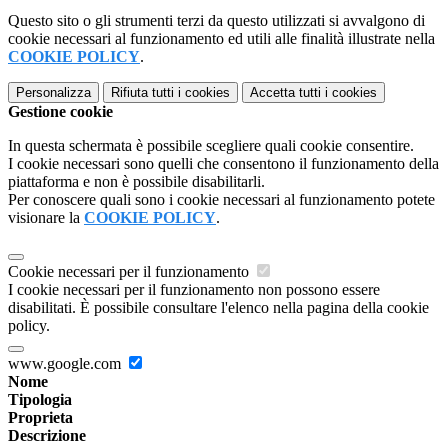
Questo sito o gli strumenti terzi da questo utilizzati si avvalgono di
cookie necessari al funzionamento ed utili alle finalità illustrate nella
COOKIE POLICY
.
Personalizza
Rifiuta tutti
i cookies
Accetta tutti
i cookies
Gestione cookie
In questa schermata è possibile scegliere quali cookie consentire.
I cookie necessari sono quelli che consentono il funzionamento della
piattaforma e non è possibile disabilitarli.
Per conoscere quali sono i cookie necessari al funzionamento potete
visionare la
COOKIE POLICY
.
Cookie necessari per il funzionamento
I cookie necessari per il funzionamento non possono essere
disabilitati. È possibile consultare l'elenco nella pagina della cookie
policy.
www.google.com
Nome
Tipologia
Proprieta
Descrizione