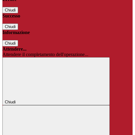
Chiudi
Successo
Chiudi
Informazione
Chiudi
Attendere...
Attendere il completamento dell'operazione...
Chiudi