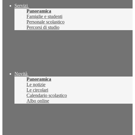
Servizi
Panoramica
Famiglie e studenti
Personale scolastico
Percorsi di studio
Novità
Panoramica
Le notizie
Le circolari
Calendario scolastico
Albo online