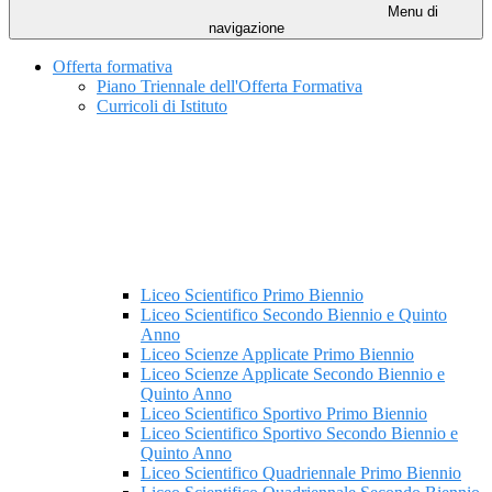
Menu di
navigazione
Offerta formativa
Piano Triennale dell'Offerta Formativa
Curricoli di Istituto
Liceo Scientifico Primo Biennio
Liceo Scientifico Secondo Biennio e Quinto
Anno
Liceo Scienze Applicate Primo Biennio
Liceo Scienze Applicate Secondo Biennio e
Quinto Anno
Liceo Scientifico Sportivo Primo Biennio
Liceo Scientifico Sportivo Secondo Biennio e
Quinto Anno
Liceo Scientifico Quadriennale Primo Biennio