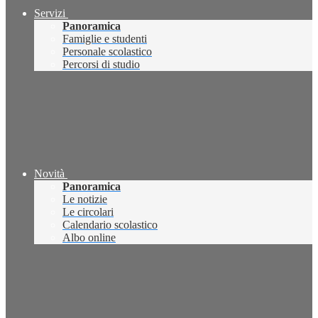
Servizi
Panoramica
Famiglie e studenti
Personale scolastico
Percorsi di studio
Novità
Panoramica
Le notizie
Le circolari
Calendario scolastico
Albo online