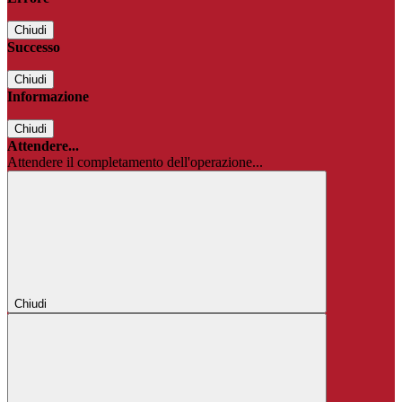
Chiudi
Successo
Chiudi
Informazione
Chiudi
Attendere...
Attendere il completamento dell'operazione...
Chiudi