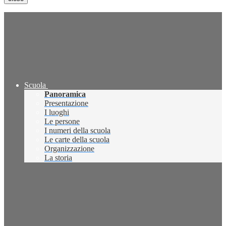
Scuola
Panoramica
Presentazione
I luoghi
Le persone
I numeri della scuola
Le carte della scuola
Organizzazione
La storia