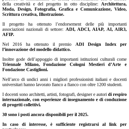
della creatività e del progetto in otto discipline:
Architettura,
Moda, Design, Fotografia, Grafica e Comunicazione, Video,
Scrittura creativa, Illustrazione.
Il progetto ha ottenuto l’endorsement delle più importanti
associazioni nazionali di settore:
ADI, ADCI, AIAP, AI, AIR3,
AFIP.
Nel 2016 ha ottenuto il premio
ADI Design Index per
l’innovazione del modello didattico.
Inoltre gode dell’appoggio di importanti istituzioni culturali come
Triennale Milano, Fondazione Cologni Mestieri d’Arte e
Fondazione Castiglioni.
Nell’arco di undici anni i migliori professionisti italiani e docenti
universitari hanno lavorato fianco a fianco con oltre 1200 studenti.
I docenti sono architetti, artisti, fotografi, designer e autori
di respiro
internazionale, con esperienze di insegnamento e di conduzione
di progetti collettivi.
30 sono i posti ancora disponibili per il 2025.
In caso di interesse, è sufficiente registrarsi al link per