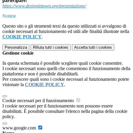
partecipare:
https://www.designintown.org/
presentazione/
Notizie
Questo sito o gli strumenti terzi da questo utilizzati si avvalgono di
cookie necessari al funzionamento ed utili alle finalità illustrate nella
COOKIE POLICY
.
Personalizza
Rifiuta tutti
i cookies
Accetta tutti
i cookies
Gestione cookie
In questa schermata è possibile scegliere quali cookie consentire.
I cookie necessari sono quelli che consentono il funzionamento della
piattaforma e non è possibile disabilitarli.
Per conoscere quali sono i cookie necessari al funzionamento potete
visionare la
COOKIE POLICY
.
Cookie necessari per il funzionamento
I cookie necessari per il funzionamento non possono essere
disabilitati. È possibile consultare l'elenco nella pagina della cookie
policy.
www.google.com