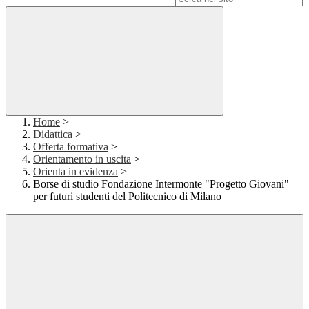
Home
>
Didattica
>
Offerta formativa
>
Orientamento in uscita
>
Orienta in evidenza
>
Borse di studio Fondazione Intermonte "Progetto Giovani"
per futuri studenti del Politecnico di Milano