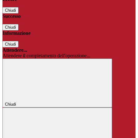
Chiudi
Successo
Chiudi
Informazione
Chiudi
Attendere...
Attendere il completamento dell'operazione...
Chiudi