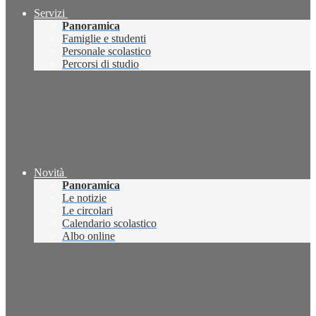
Servizi
Panoramica
Famiglie e studenti
Personale scolastico
Percorsi di studio
Novità
Panoramica
Le notizie
Le circolari
Calendario scolastico
Albo online