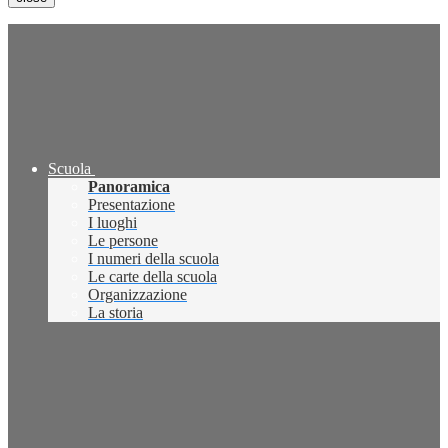
Scuola
Panoramica
Presentazione
I luoghi
Le persone
I numeri della scuola
Le carte della scuola
Organizzazione
La storia