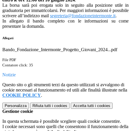
La borsa sarà poi erogata solo in seguito alla posizione utile in
graduatoria per immatricolarsi. Per maggiori informazioni è possibile
scrivere all’indirizzo mail
segreteria@
fondazioneintermonte.it
.
In allegato il bando completo con le informazioni su come
presentare la domanda.
Allegati
Bando_Fondazione_Intermonte_Progetto_Giovani_2024...pdf
File PDF
Contatore click: 35
Notizie
Questo sito o gli strumenti terzi da questo utilizzati si avvalgono di
cookie necessari al funzionamento ed utili alle finalità illustrate nella
COOKIE POLICY
.
Personalizza
Rifiuta tutti
i cookies
Accetta tutti
i cookies
Gestione cookie
In questa schermata è possibile scegliere quali cookie consentire.
I cookie necessari sono quelli che consentono il funzionamento della