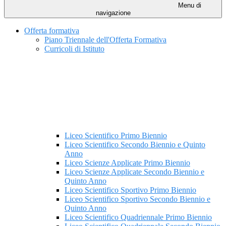
Menu di
navigazione
Offerta formativa
Piano Triennale dell'Offerta Formativa
Curricoli di Istituto
Liceo Scientifico Primo Biennio
Liceo Scientifico Secondo Biennio e Quinto
Anno
Liceo Scienze Applicate Primo Biennio
Liceo Scienze Applicate Secondo Biennio e
Quinto Anno
Liceo Scientifico Sportivo Primo Biennio
Liceo Scientifico Sportivo Secondo Biennio e
Quinto Anno
Liceo Scientifico Quadriennale Primo Biennio