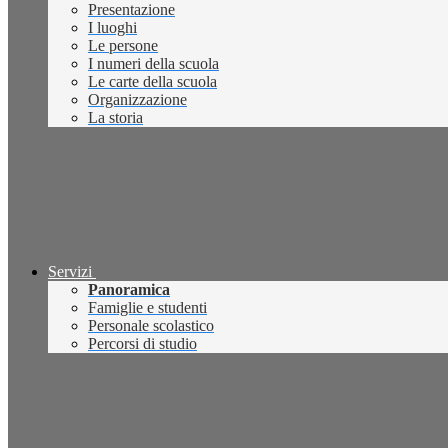
Presentazione
I luoghi
Le persone
I numeri della scuola
Le carte della scuola
Organizzazione
La storia
Servizi
Panoramica
Famiglie e studenti
Personale scolastico
Percorsi di studio