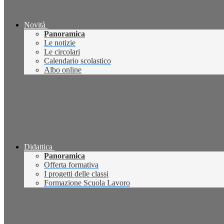
Novità
Panoramica
Le notizie
Le circolari
Calendario scolastico
Albo online
Didattica
Panoramica
Offerta formativa
I progetti delle classi
Formazione Scuola Lavoro