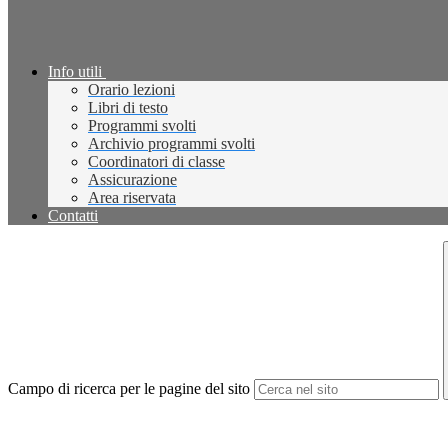
Info utili
Orario lezioni
Libri di testo
Programmi svolti
Archivio programmi svolti
Coordinatori di classe
Assicurazione
Area riservata
Contatti
Campo di ricerca per le pagine del sito