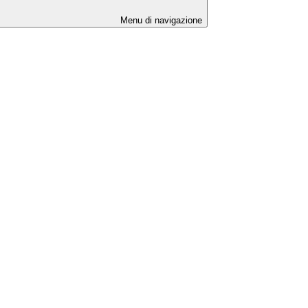
Menu di navigazione