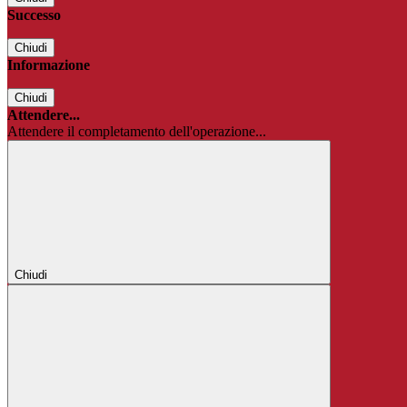
Successo
Chiudi
Informazione
Chiudi
Attendere...
Attendere il completamento dell'operazione...
Chiudi