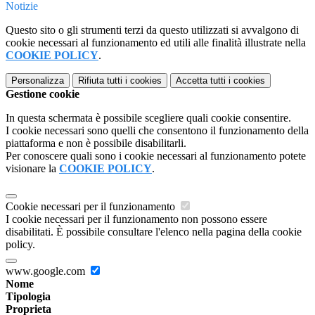
Notizie
Questo sito o gli strumenti terzi da questo utilizzati si avvalgono di
cookie necessari al funzionamento ed utili alle finalità illustrate nella
COOKIE POLICY
.
Personalizza
Rifiuta tutti
i cookies
Accetta tutti
i cookies
Gestione cookie
In questa schermata è possibile scegliere quali cookie consentire.
I cookie necessari sono quelli che consentono il funzionamento della
piattaforma e non è possibile disabilitarli.
Per conoscere quali sono i cookie necessari al funzionamento potete
visionare la
COOKIE POLICY
.
Cookie necessari per il funzionamento
I cookie necessari per il funzionamento non possono essere
disabilitati. È possibile consultare l'elenco nella pagina della cookie
policy.
www.google.com
Nome
Tipologia
Proprieta