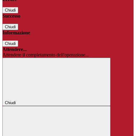
Chiudi
Successo
Chiudi
Informazione
Chiudi
Attendere...
Attendere il completamento dell'operazione...
Chiudi