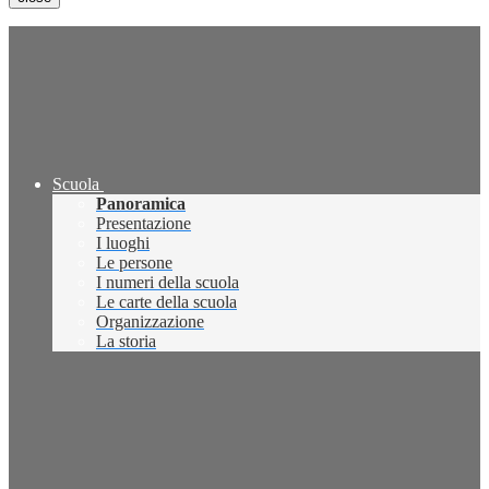
Scuola
Panoramica
Presentazione
I luoghi
Le persone
I numeri della scuola
Le carte della scuola
Organizzazione
La storia