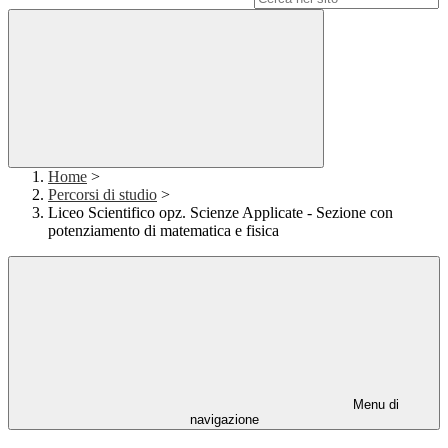
Home
>
Percorsi di studio
>
Liceo Scientifico opz. Scienze Applicate - Sezione con
potenziamento di matematica e fisica
Menu di
navigazione