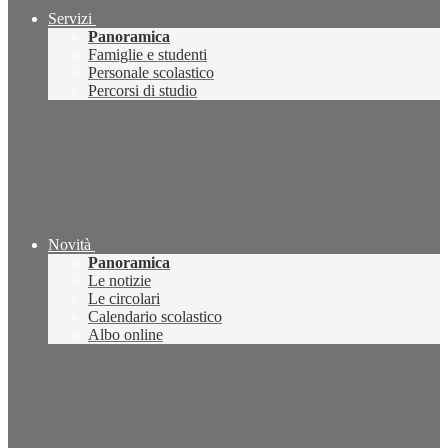
Servizi
Panoramica
Famiglie e studenti
Personale scolastico
Percorsi di studio
Novità
Panoramica
Le notizie
Le circolari
Calendario scolastico
Albo online