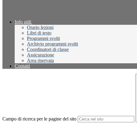
Info utili
Orario lezioni
Libri di testo
Programmi svolti
Archivio programmi svolti
Coordinatori di classe
Assicurazione
Area riservata
Contatti
Campo di ricerca per le pagine del sito