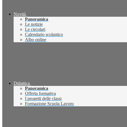
Novità
Panoramica
Le notizie
Le circolari
Calendario scolastico
Albo online
Didattica
Panoramica
Offerta formativa
I progetti delle classi
Formazione Scuola Lavoro