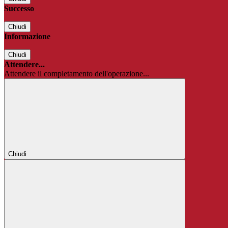
Successo
Chiudi
Informazione
Chiudi
Attendere...
Attendere il completamento dell'operazione...
Chiudi