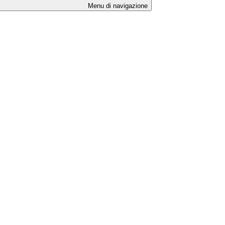
Menu di navigazione