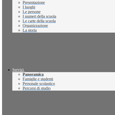
Presentazione
I luoghi
Le persone
I numeri della scuola
Le carte della scuola
Organizzazione
La storia
Servizi
Panoramica
Famiglie e studenti
Personale scolastico
Percorsi di studio