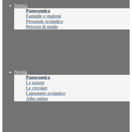
Servizi
Panoramica
Famiglie e studenti
Personale scolastico
Percorsi di studio
Novità
Panoramica
Le notizie
Le circolari
Calendario scolastico
Albo online