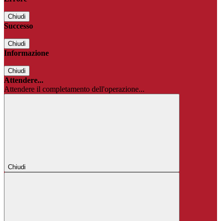
Chiudi
Successo
Chiudi
Informazione
Chiudi
Attendere...
Attendere il completamento dell'operazione...
Chiudi