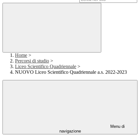
Home
>
Percorsi di studio
>
Liceo Scientifico Quadriennale
>
NUOVO Liceo Scientifico Quadriennale a.s. 2022-2023
Menu di
navigazione