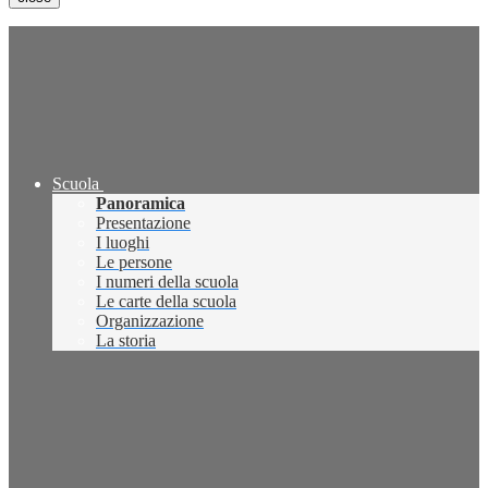
Scuola
Panoramica
Presentazione
I luoghi
Le persone
I numeri della scuola
Le carte della scuola
Organizzazione
La storia