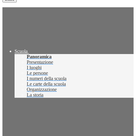
Scuola
Panoramica
Presentazione
I luoghi
Le persone
I numeri della scuola
Le carte della scuola
Organizzazione
La storia