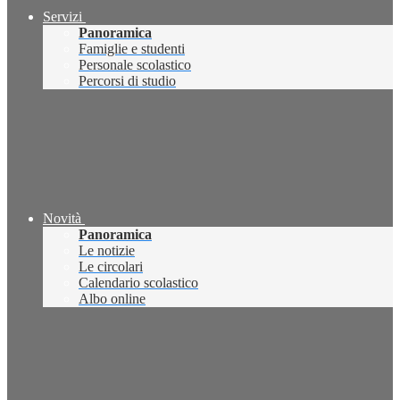
Servizi
Panoramica
Famiglie e studenti
Personale scolastico
Percorsi di studio
Novità
Panoramica
Le notizie
Le circolari
Calendario scolastico
Albo online