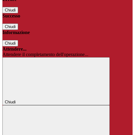
Chiudi
Successo
Chiudi
Informazione
Chiudi
Attendere...
Attendere il completamento dell'operazione...
Chiudi