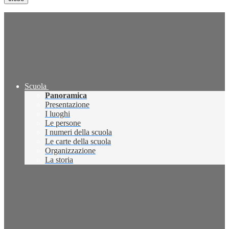
Scuola
Panoramica
Presentazione
I luoghi
Le persone
I numeri della scuola
Le carte della scuola
Organizzazione
La storia