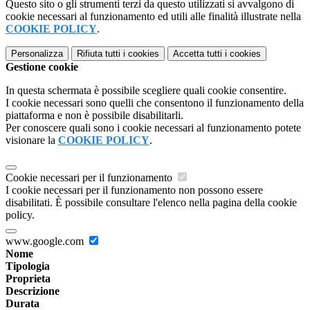
Questo sito o gli strumenti terzi da questo utilizzati si avvalgono di
cookie necessari al funzionamento ed utili alle finalità illustrate nella
COOKIE POLICY
.
Personalizza
Rifiuta tutti
i cookies
Accetta tutti
i cookies
Gestione cookie
In questa schermata è possibile scegliere quali cookie consentire.
I cookie necessari sono quelli che consentono il funzionamento della
piattaforma e non è possibile disabilitarli.
Per conoscere quali sono i cookie necessari al funzionamento potete
visionare la
COOKIE POLICY
.
Cookie necessari per il funzionamento
I cookie necessari per il funzionamento non possono essere
disabilitati. È possibile consultare l'elenco nella pagina della cookie
policy.
www.google.com
Nome
Tipologia
Proprieta
Descrizione
Durata