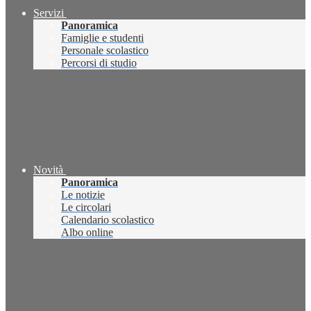
Servizi
Panoramica
Famiglie e studenti
Personale scolastico
Percorsi di studio
Novità
Panoramica
Le notizie
Le circolari
Calendario scolastico
Albo online