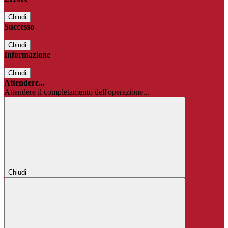
Chiudi
Successo
Chiudi
Informazione
Chiudi
Attendere...
Attendere il completamento dell'operazione...
Chiudi