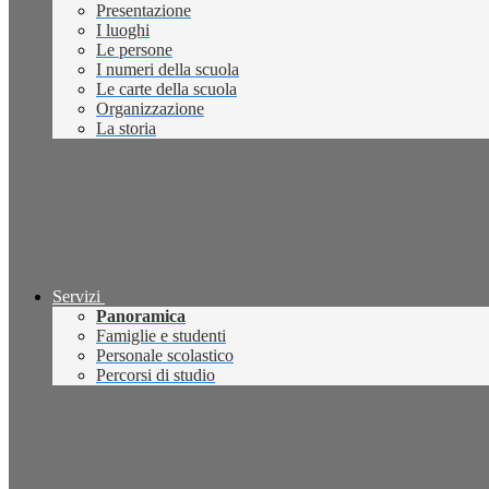
Presentazione
I luoghi
Le persone
I numeri della scuola
Le carte della scuola
Organizzazione
La storia
Servizi
Panoramica
Famiglie e studenti
Personale scolastico
Percorsi di studio