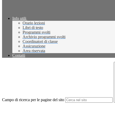
Info utili
Orario lezioni
Libri di testo
Programmi svolti
Archivio programmi svolti
Coordinatori di classe
Assicurazione
Area riservata
Contatti
Campo di ricerca per le pagine del sito