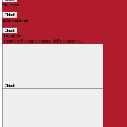
Successo
Chiudi
Informazione
Chiudi
Attendere...
Attendere il completamento dell'operazione...
Chiudi