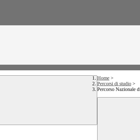
Home
>
Percorsi di studio
>
Percorso Nazionale d