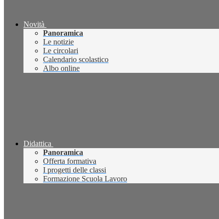
Novità
Panoramica
Le notizie
Le circolari
Calendario scolastico
Albo online
Didattica
Panoramica
Offerta formativa
I progetti delle classi
Formazione Scuola Lavoro