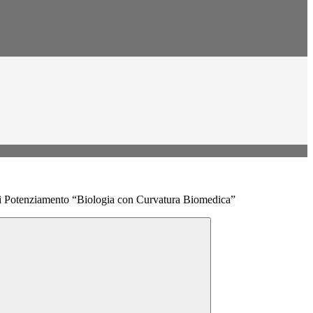
i Potenziamento “Biologia con Curvatura Biomedica”