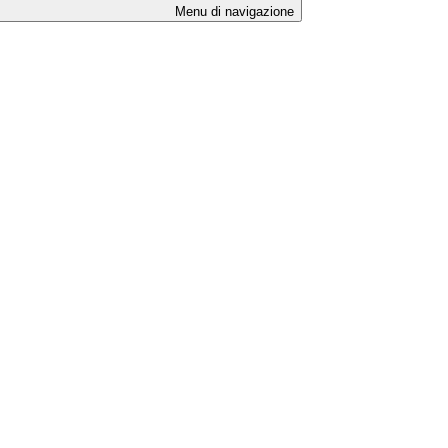
Menu di navigazione