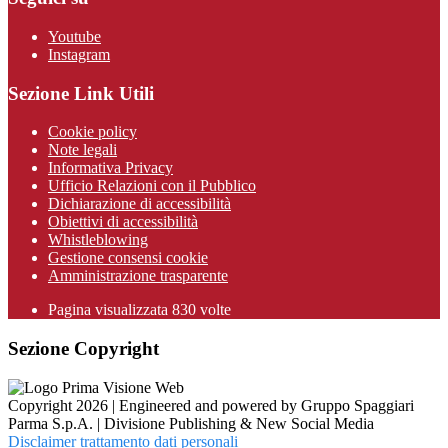
Youtube
Instagram
Sezione Link Utili
Cookie policy
Note legali
Informativa Privacy
Ufficio Relazioni con il Pubblico
Dichiarazione di accessibilità
Obiettivi di accessibilità
Whistleblowing
Gestione consensi cookie
Amministrazione trasparente
Pagina visualizzata
830
volte
Sezione Copyright
Copyright 2026 | Engineered and powered by Gruppo Spaggiari
Parma S.p.A. | Divisione Publishing & New Social Media
Disclaimer trattamento dati personali