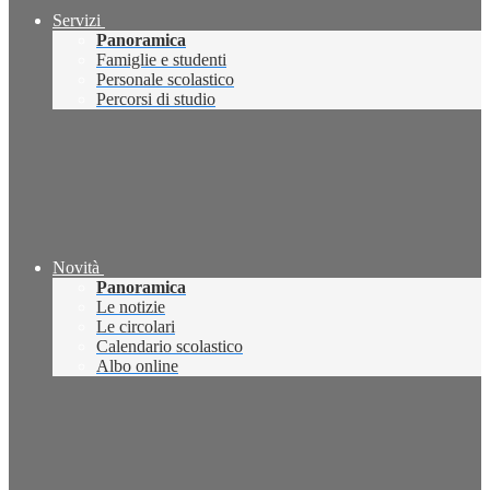
Servizi
Panoramica
Famiglie e studenti
Personale scolastico
Percorsi di studio
Novità
Panoramica
Le notizie
Le circolari
Calendario scolastico
Albo online