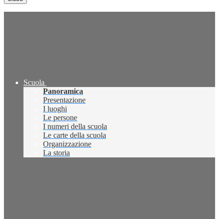
Scuola
Panoramica
Presentazione
I luoghi
Le persone
I numeri della scuola
Le carte della scuola
Organizzazione
La storia