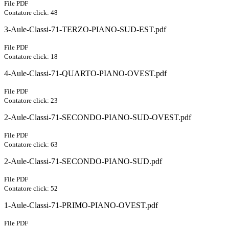
File PDF
Contatore click: 48
3-Aule-Classi-71-TERZO-PIANO-SUD-EST.pdf
File PDF
Contatore click: 18
4-Aule-Classi-71-QUARTO-PIANO-OVEST.pdf
File PDF
Contatore click: 23
2-Aule-Classi-71-SECONDO-PIANO-SUD-OVEST.pdf
File PDF
Contatore click: 63
2-Aule-Classi-71-SECONDO-PIANO-SUD.pdf
File PDF
Contatore click: 52
1-Aule-Classi-71-PRIMO-PIANO-OVEST.pdf
File PDF