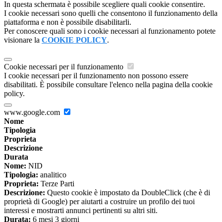
In questa schermata è possibile scegliere quali cookie consentire.
I cookie necessari sono quelli che consentono il funzionamento della
piattaforma e non è possibile disabilitarli.
Per conoscere quali sono i cookie necessari al funzionamento potete
visionare la
COOKIE POLICY
.
Cookie necessari per il funzionamento
I cookie necessari per il funzionamento non possono essere
disabilitati. È possibile consultare l'elenco nella pagina della cookie
policy.
www.google.com
Nome
Tipologia
Proprieta
Descrizione
Durata
Nome:
NID
Tipologia:
analitico
Proprieta:
Terze Parti
Descrizione:
Questo cookie è impostato da DoubleClick (che è di
proprietà di Google) per aiutarti a costruire un profilo dei tuoi
interessi e mostrarti annunci pertinenti su altri siti.
Durata:
6 mesi 3 giorni