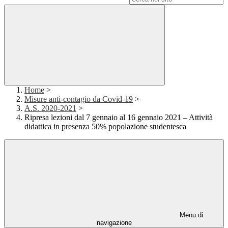
Home
>
Misure anti-contagio da Covid-19
>
A.S. 2020-2021
>
Ripresa lezioni dal 7 gennaio al 16 gennaio 2021 – Attività
didattica in presenza 50% popolazione studentesca
Menu di
navigazione