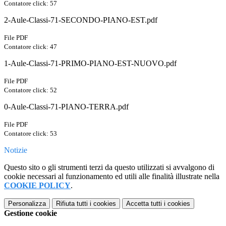
Contatore click: 57
2-Aule-Classi-71-SECONDO-PIANO-EST.pdf
File PDF
Contatore click: 47
1-Aule-Classi-71-PRIMO-PIANO-EST-NUOVO.pdf
File PDF
Contatore click: 52
0-Aule-Classi-71-PIANO-TERRA.pdf
File PDF
Contatore click: 53
Notizie
Questo sito o gli strumenti terzi da questo utilizzati si avvalgono di
cookie necessari al funzionamento ed utili alle finalità illustrate nella
COOKIE POLICY
.
Personalizza
Rifiuta tutti
i cookies
Accetta tutti
i cookies
Gestione cookie