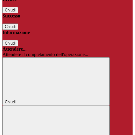
Chiudi
Successo
Chiudi
Informazione
Chiudi
Attendere...
Attendere il completamento dell'operazione...
Chiudi