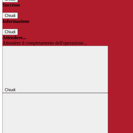
Successo
Chiudi
Informazione
Chiudi
Attendere...
Attendere il completamento dell'operazione...
Chiudi