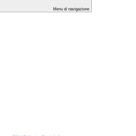
Menu di navigazione