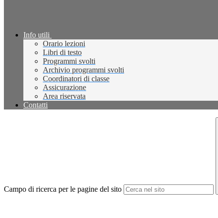
Info utili
Orario lezioni
Libri di testo
Programmi svolti
Archivio programmi svolti
Coordinatori di classe
Assicurazione
Area riservata
Contatti
Campo di ricerca per le pagine del sito