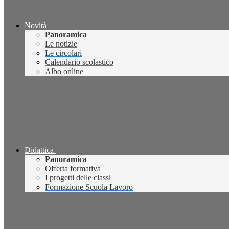
Novità
Panoramica
Le notizie
Le circolari
Calendario scolastico
Albo online
Didattica
Panoramica
Offerta formativa
I progetti delle classi
Formazione Scuola Lavoro