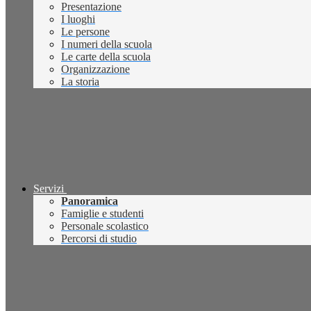
Presentazione
I luoghi
Le persone
I numeri della scuola
Le carte della scuola
Organizzazione
La storia
Servizi
Panoramica
Famiglie e studenti
Personale scolastico
Percorsi di studio