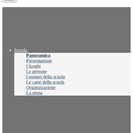
Scuola
Panoramica
Presentazione
I luoghi
Le persone
I numeri della scuola
Le carte della scuola
Organizzazione
La storia