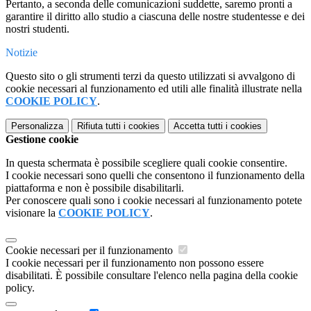
Pertanto, a seconda delle comunicazioni suddette, saremo pronti a
garantire il diritto allo studio a ciascuna delle nostre studentesse e dei
nostri studenti.
Notizie
Questo sito o gli strumenti terzi da questo utilizzati si avvalgono di
cookie necessari al funzionamento ed utili alle finalità illustrate nella
COOKIE POLICY
.
Personalizza
Rifiuta tutti
i cookies
Accetta tutti
i cookies
Gestione cookie
In questa schermata è possibile scegliere quali cookie consentire.
I cookie necessari sono quelli che consentono il funzionamento della
piattaforma e non è possibile disabilitarli.
Per conoscere quali sono i cookie necessari al funzionamento potete
visionare la
COOKIE POLICY
.
Cookie necessari per il funzionamento
I cookie necessari per il funzionamento non possono essere
disabilitati. È possibile consultare l'elenco nella pagina della cookie
policy.