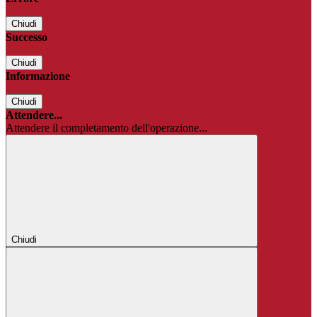
Chiudi
Successo
Chiudi
Informazione
Chiudi
Attendere...
Attendere il completamento dell'operazione...
Chiudi