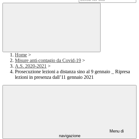
Home
>
Misure anti-contagio da Covid-19
>
A.S. 2020-2021
>
Prosecuzione lezioni a distanza sino al 9 gennaio _ Ripresa
lezioni in presenza dall’11 gennaio 2021
Menu di
navigazione