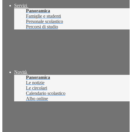
Servizi
Panoramica
Famiglie e studenti
Personale scolastico
Percorsi di studio
Novità
Panoramica
Le notizie
Le circolari
Calendario scolastico
Albo online