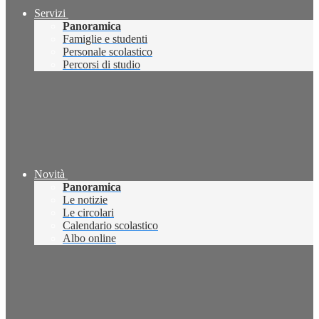
Servizi
Panoramica
Famiglie e studenti
Personale scolastico
Percorsi di studio
Novità
Panoramica
Le notizie
Le circolari
Calendario scolastico
Albo online