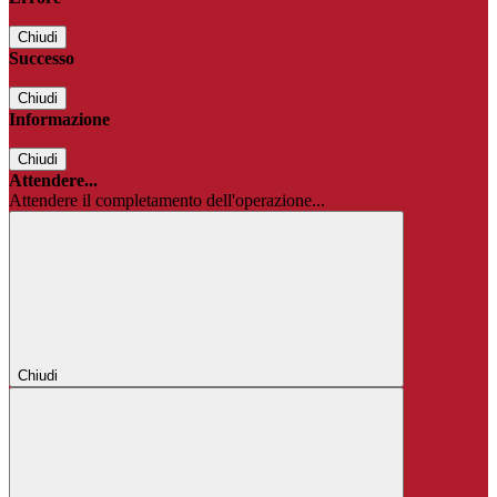
Chiudi
Successo
Chiudi
Informazione
Chiudi
Attendere...
Attendere il completamento dell'operazione...
Chiudi