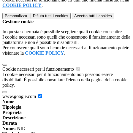
COOKIE POLICY
.
Personalizza
Rifiuta tutti
i cookies
Accetta tutti
i cookies
Gestione cookie
In questa schermata è possibile scegliere quali cookie consentire.
I cookie necessari sono quelli che consentono il funzionamento della
piattaforma e non è possibile disabilitarli.
Per conoscere quali sono i cookie necessari al funzionamento potete
visionare la
COOKIE POLICY
.
Cookie necessari per il funzionamento
I cookie necessari per il funzionamento non possono essere
disabilitati. È possibile consultare l'elenco nella pagina della cookie
policy.
www.google.com
Nome
Tipologia
Proprieta
Descrizione
Durata
Nome:
NID