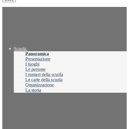
Scuola
Panoramica
Presentazione
I luoghi
Le persone
I numeri della scuola
Le carte della scuola
Organizzazione
La storia