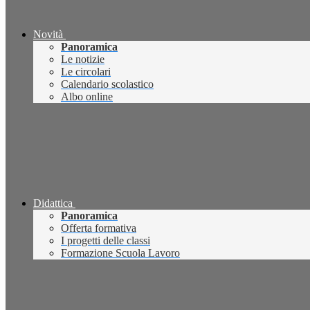
Novità
Panoramica
Le notizie
Le circolari
Calendario scolastico
Albo online
Didattica
Panoramica
Offerta formativa
I progetti delle classi
Formazione Scuola Lavoro