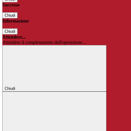
Successo
Chiudi
Informazione
Chiudi
Attendere...
Attendere il completamento dell'operazione...
Chiudi