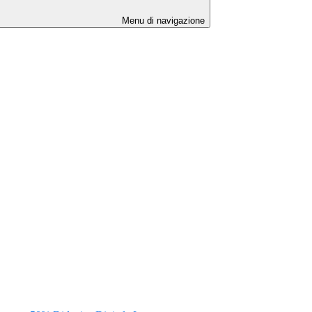
Menu di navigazione