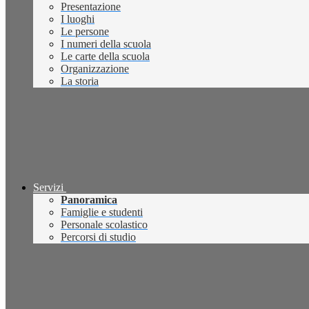
Presentazione
I luoghi
Le persone
I numeri della scuola
Le carte della scuola
Organizzazione
La storia
Servizi
Panoramica
Famiglie e studenti
Personale scolastico
Percorsi di studio