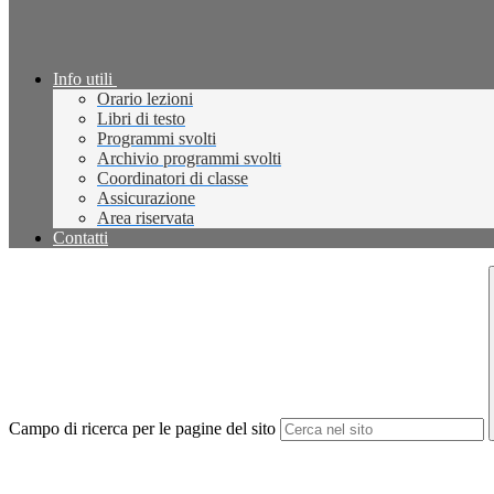
Info utili
Orario lezioni
Libri di testo
Programmi svolti
Archivio programmi svolti
Coordinatori di classe
Assicurazione
Area riservata
Contatti
Campo di ricerca per le pagine del sito