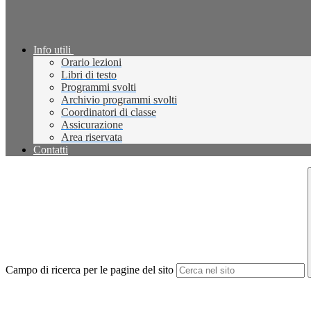
Info utili
Orario lezioni
Libri di testo
Programmi svolti
Archivio programmi svolti
Coordinatori di classe
Assicurazione
Area riservata
Contatti
Campo di ricerca per le pagine del sito