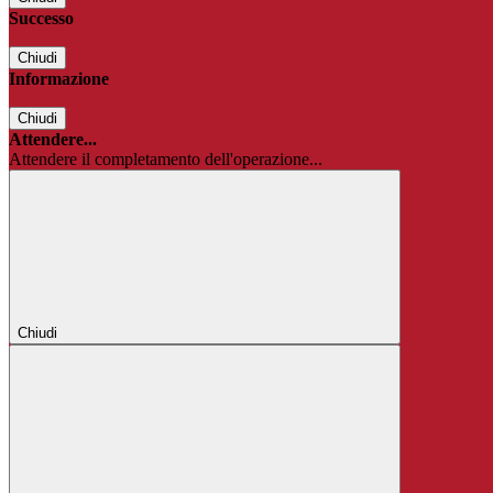
Successo
Chiudi
Informazione
Chiudi
Attendere...
Attendere il completamento dell'operazione...
Chiudi