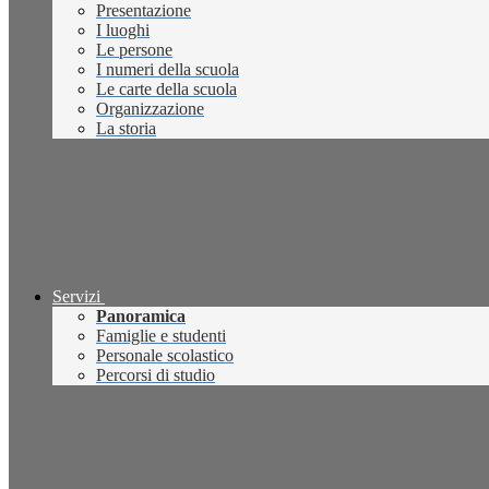
Presentazione
I luoghi
Le persone
I numeri della scuola
Le carte della scuola
Organizzazione
La storia
Servizi
Panoramica
Famiglie e studenti
Personale scolastico
Percorsi di studio