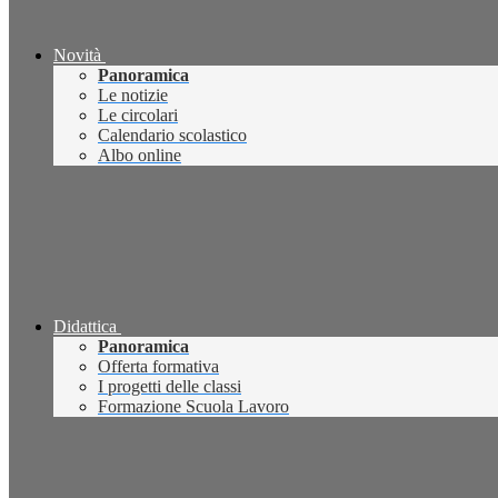
Novità
Panoramica
Le notizie
Le circolari
Calendario scolastico
Albo online
Didattica
Panoramica
Offerta formativa
I progetti delle classi
Formazione Scuola Lavoro