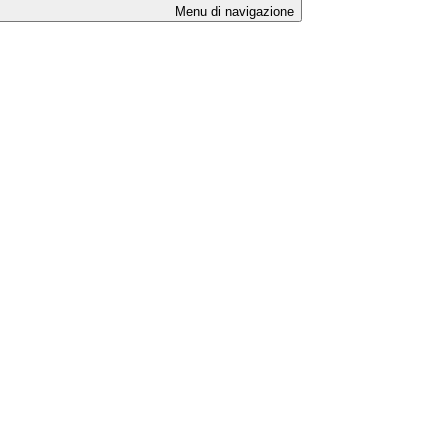
Menu di navigazione