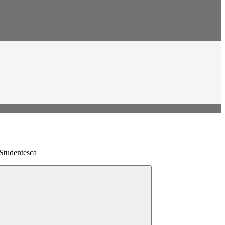
 Studentesca