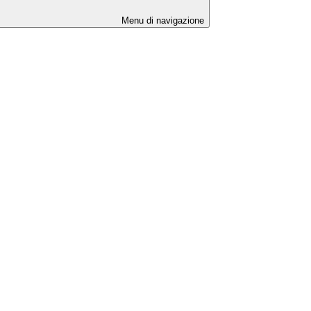
Menu di navigazione