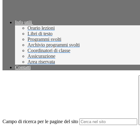
Info utili
Orario lezioni
Libri di testo
Programmi svolti
Archivio programmi svolti
Coordinatori di classe
Assicurazione
Area riservata
Contatti
Campo di ricerca per le pagine del sito