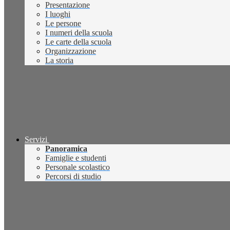
Presentazione
I luoghi
Le persone
I numeri della scuola
Le carte della scuola
Organizzazione
La storia
Servizi
Panoramica
Famiglie e studenti
Personale scolastico
Percorsi di studio