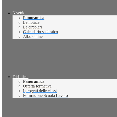
Novità
Panoramica
Le notizie
Le circolari
Calendario scolastico
Albo online
Didattica
Panoramica
Offerta formativa
I progetti delle classi
Formazione Scuola Lavoro