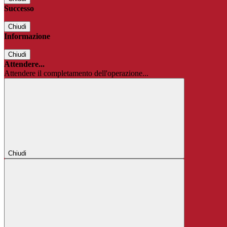
Successo
Chiudi
Informazione
Chiudi
Attendere...
Attendere il completamento dell'operazione...
Chiudi