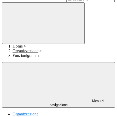
Home
>
Organizzazione
>
Funzionigramma
Menu di
navigazione
Organizzazione