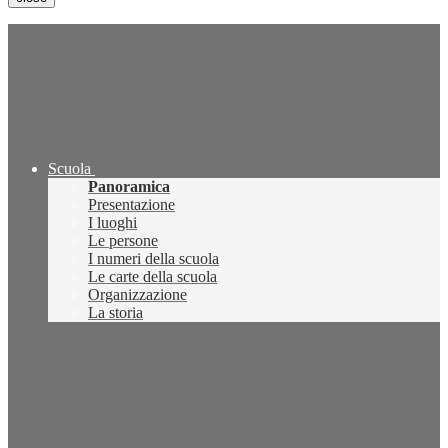
Scuola
Panoramica
Presentazione
I luoghi
Le persone
I numeri della scuola
Le carte della scuola
Organizzazione
La storia