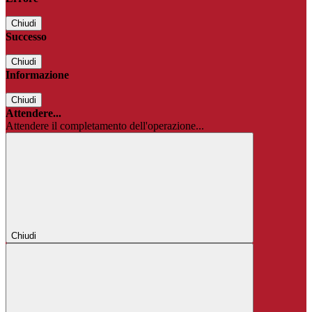
Chiudi
Successo
Chiudi
Informazione
Chiudi
Attendere...
Attendere il completamento dell'operazione...
Chiudi