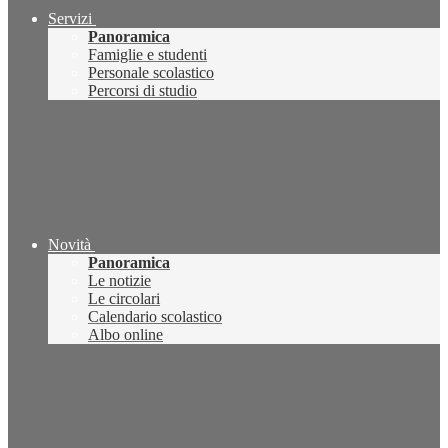
Servizi
Panoramica
Famiglie e studenti
Personale scolastico
Percorsi di studio
Novità
Panoramica
Le notizie
Le circolari
Calendario scolastico
Albo online