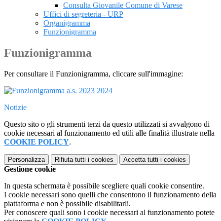
Consulta Giovanile Comune di Varese
Uffici di segreteria - URP
Organigramma
Funzionigramma
Funzionigramma
Per consultare il Funzionigramma, cliccare sull'immagine:
Notizie
Questo sito o gli strumenti terzi da questo utilizzati si avvalgono di
cookie necessari al funzionamento ed utili alle finalità illustrate nella
COOKIE POLICY
.
Personalizza
Rifiuta tutti
i cookies
Accetta tutti
i cookies
Gestione cookie
In questa schermata è possibile scegliere quali cookie consentire.
I cookie necessari sono quelli che consentono il funzionamento della
piattaforma e non è possibile disabilitarli.
Per conoscere quali sono i cookie necessari al funzionamento potete