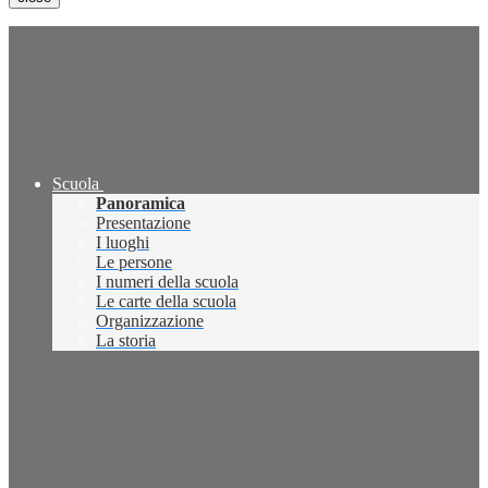
Scuola
Panoramica
Presentazione
I luoghi
Le persone
I numeri della scuola
Le carte della scuola
Organizzazione
La storia