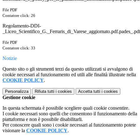
File PDF
Contatore click: 26
Regolamento-DDI-
_Liceo_Scientifico_G._Ferraris_di_Varese_aggiornato.pdf.pades_.pd
File PDF
Contatore click: 33
Notizie
Questo sito o gli strumenti terzi da questo utilizzati si avvalgono di
cookie necessari al funzionamento ed utili alle finalità illustrate nella
COOKIE POLICY
.
Personalizza
Rifiuta tutti
i cookies
Accetta tutti
i cookies
Gestione cookie
In questa schermata è possibile scegliere quali cookie consentire.
I cookie necessari sono quelli che consentono il funzionamento della
piattaforma e non è possibile disabilitarli.
Per conoscere quali sono i cookie necessari al funzionamento potete
visionare la
COOKIE POLICY
.