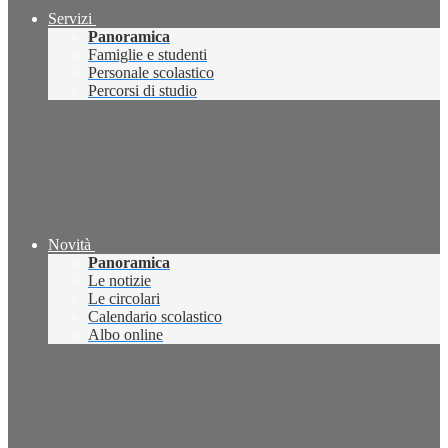
Servizi
Panoramica
Famiglie e studenti
Personale scolastico
Percorsi di studio
Novità
Panoramica
Le notizie
Le circolari
Calendario scolastico
Albo online