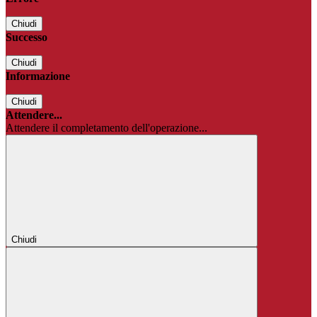
Chiudi
Successo
Chiudi
Informazione
Chiudi
Attendere...
Attendere il completamento dell'operazione...
Chiudi