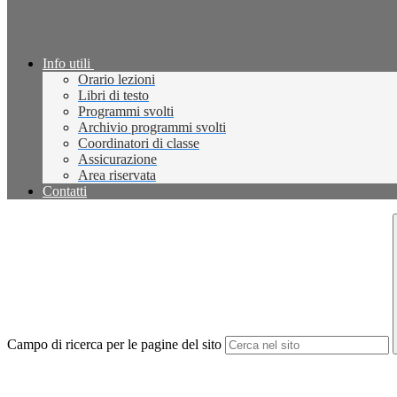
Info utili
Orario lezioni
Libri di testo
Programmi svolti
Archivio programmi svolti
Coordinatori di classe
Assicurazione
Area riservata
Contatti
Campo di ricerca per le pagine del sito