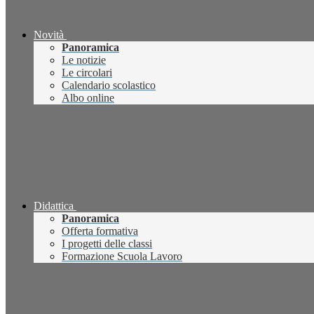
Novità
Panoramica
Le notizie
Le circolari
Calendario scolastico
Albo online
Didattica
Panoramica
Offerta formativa
I progetti delle classi
Formazione Scuola Lavoro