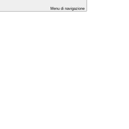
Menu di navigazione