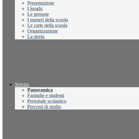
Presentazione
I luoghi
Le persone
I numeri della scuola
Le carte della scuola
Organizzazione
La storia
Servizi
Panoramica
Famiglie e studenti
Personale scolastico
Percorsi di studio