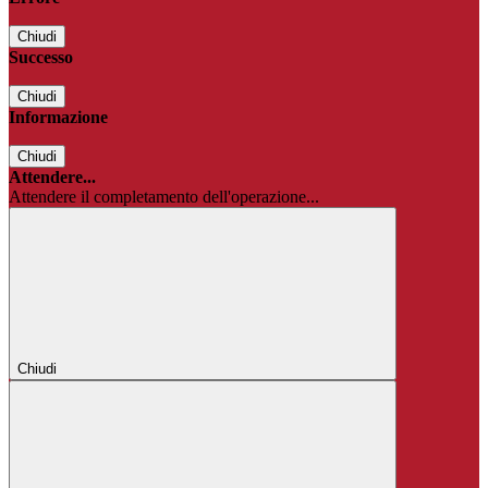
Chiudi
Successo
Chiudi
Informazione
Chiudi
Attendere...
Attendere il completamento dell'operazione...
Chiudi