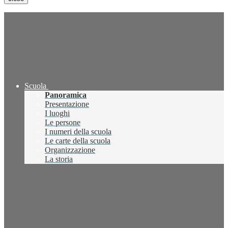
Scuola
Panoramica
Presentazione
I luoghi
Le persone
I numeri della scuola
Le carte della scuola
Organizzazione
La storia