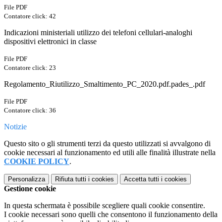
File PDF
Contatore click: 42
Indicazioni ministeriali utilizzo dei telefoni cellulari-analoghi
dispositivi elettronici in classe
File PDF
Contatore click: 23
Regolamento_Riutilizzo_Smaltimento_PC_2020.pdf.pades_.pdf
File PDF
Contatore click: 36
Notizie
Questo sito o gli strumenti terzi da questo utilizzati si avvalgono di
cookie necessari al funzionamento ed utili alle finalità illustrate nella
COOKIE POLICY
.
Personalizza
Rifiuta tutti
i cookies
Accetta tutti
i cookies
Gestione cookie
In questa schermata è possibile scegliere quali cookie consentire.
I cookie necessari sono quelli che consentono il funzionamento della