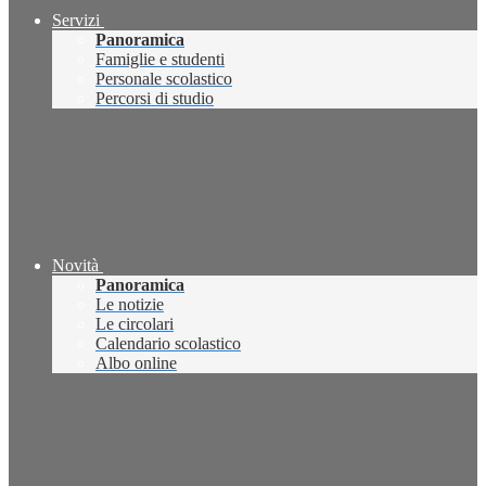
Servizi
Panoramica
Famiglie e studenti
Personale scolastico
Percorsi di studio
Novità
Panoramica
Le notizie
Le circolari
Calendario scolastico
Albo online