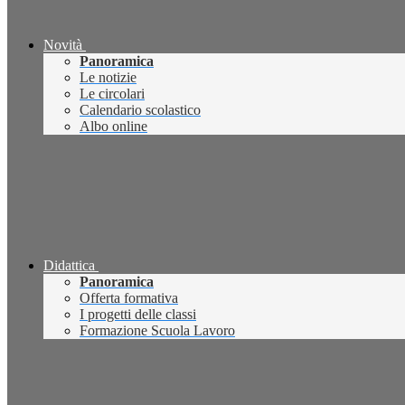
Novità
Panoramica
Le notizie
Le circolari
Calendario scolastico
Albo online
Didattica
Panoramica
Offerta formativa
I progetti delle classi
Formazione Scuola Lavoro