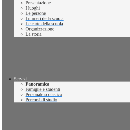
Presentazione
I luoghi
Le persone
I numeri della scuola
Le carte della scuola
Organizzazione
La storia
Servizi
Panoramica
Famiglie e studenti
Personale scolastico
Percorsi di studio