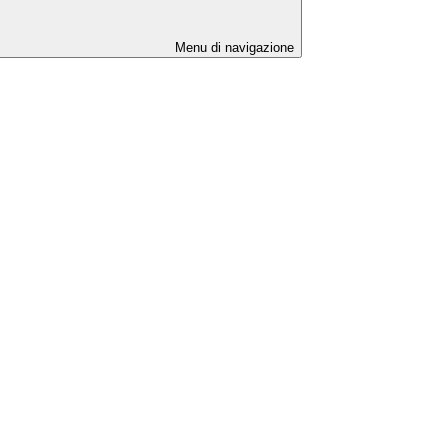
Menu di navigazione