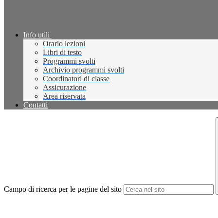
Info utili
Orario lezioni
Libri di testo
Programmi svolti
Archivio programmi svolti
Coordinatori di classe
Assicurazione
Area riservata
Contatti
Campo di ricerca per le pagine del sito