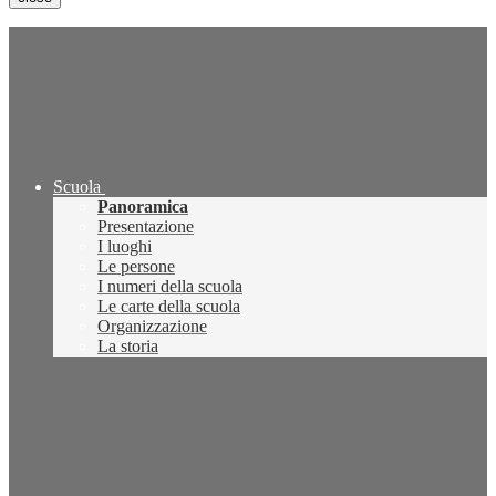
Scuola
Panoramica
Presentazione
I luoghi
Le persone
I numeri della scuola
Le carte della scuola
Organizzazione
La storia