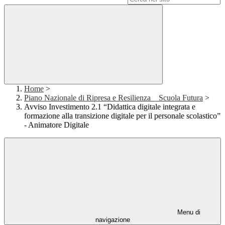
Home
>
Piano Nazionale di Ripresa e Resilienza _ Scuola Futura
>
Avviso Investimento 2.1 “Didattica digitale integrata e
formazione alla transizione digitale per il personale scolastico”
- Animatore Digitale
Menu di
navigazione