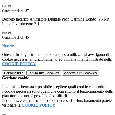
File PDF
Contatore click: 37
Decreto incarico Animatore Digitale Prof. Carmine Longo_PNRR
Linea Investimento 2.1
File PDF
Contatore click: 45
Notizie
Questo sito o gli strumenti terzi da questo utilizzati si avvalgono di
cookie necessari al funzionamento ed utili alle finalità illustrate nella
COOKIE POLICY
.
Personalizza
Rifiuta tutti
i cookies
Accetta tutti
i cookies
Gestione cookie
In questa schermata è possibile scegliere quali cookie consentire.
I cookie necessari sono quelli che consentono il funzionamento della
piattaforma e non è possibile disabilitarli.
Per conoscere quali sono i cookie necessari al funzionamento potete
visionare la
COOKIE POLICY
.