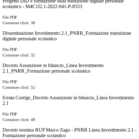
Progetto DID e formazione sulla transizione digitale personale
scolastico - M4C1I2.1-2022-941-P-8553
File PDF
Contatore click: 38
Disseminazione Investimento 2.1_PNRR_Formazione transizione
digitale personale scolastico
File PDF
Contatore click: 32
Decreto Assunzione in bilancio_Linea Investimento
2.1_PNRR_Formazione personale scolastico
File PDF
Contatore click: 52
Errata Corrige_Decreto Assunzione in bilancio_Linea Investimento
2.1
File PDF
Contatore click: 49
Decreto nomina RUP Marco Zago - PNRR Linea Investimento 2.1 -
Formazione personale scolastico