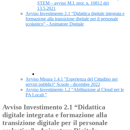
STEM – avviso M.I. prot. n. 10812 del
13.5.2021
Avviso Investimento 2.1 “Didattica digitale integrata e
formazione alla transizione digitale per il personale
scolastico” - Animatore Digitale
Avviso Misura 1.4.1 "Esperienza del Cittadino nei
servizi pubblici" Scuole - dicembre 2022
Avviso Investimento 1.2 “Abilitazione al Cloud per le
PA Locali ”
Avviso Investimento 2.1 “Didattica
digitale integrata e formazione alla
transizione digitale per il personale