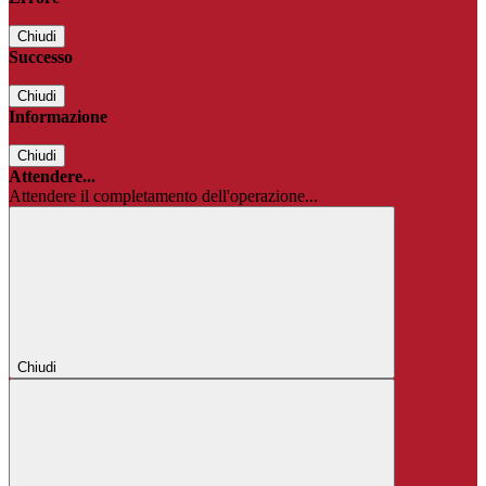
Chiudi
Successo
Chiudi
Informazione
Chiudi
Attendere...
Attendere il completamento dell'operazione...
Chiudi