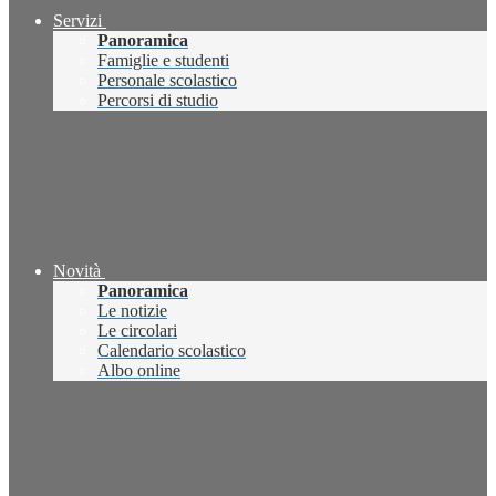
Servizi
Panoramica
Famiglie e studenti
Personale scolastico
Percorsi di studio
Novità
Panoramica
Le notizie
Le circolari
Calendario scolastico
Albo online