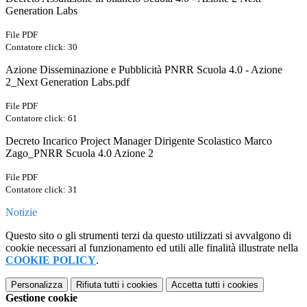
Generation Labs
File PDF
Contatore click: 30
Azione Disseminazione e Pubblicità PNRR Scuola 4.0 - Azione
2_Next Generation Labs.pdf
File PDF
Contatore click: 61
Decreto Incarico Project Manager Dirigente Scolastico Marco
Zago_PNRR Scuola 4.0 Azione 2
File PDF
Contatore click: 31
Notizie
Questo sito o gli strumenti terzi da questo utilizzati si avvalgono di
cookie necessari al funzionamento ed utili alle finalità illustrate nella
COOKIE POLICY
.
Personalizza
Rifiuta tutti
i cookies
Accetta tutti
i cookies
Gestione cookie