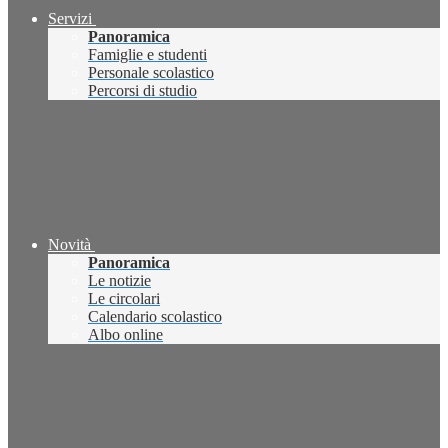
Servizi
Panoramica
Famiglie e studenti
Personale scolastico
Percorsi di studio
Novità
Panoramica
Le notizie
Le circolari
Calendario scolastico
Albo online