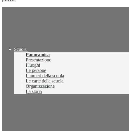
Scuola
Panoramica
Presentazione
I luoghi
Le persone
I numeri della scuola
Le carte della scuola
Organizzazione
La storia