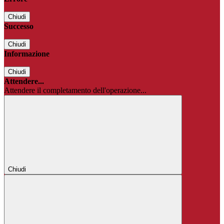
Chiudi
Successo
Chiudi
Informazione
Chiudi
Attendere...
Attendere il completamento dell'operazione...
Chiudi