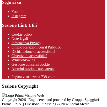
Seguici su
Youtube
Instagram
Sezione Link Utili
Cookie policy
Note legali
Informativa Privacy
Ufficio Relazioni con il Pubblico
Dichiarazione di accessibilità
Obiettivi di accessibilità
Whistleblowing
Gestione consensi cookie
Amministrazione trasparente
Pagina visualizzata
738
volte
Sezione Copyright
Copyright 2026 | Engineered and powered by Gruppo Spaggiari
Parma S.p.A. | Divisione Publishing & New Social Media