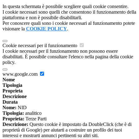
In questa schermata è possibile scegliere quali cookie consentire.
I cookie necessari sono quelli che consentono il funzionamento della
piattaforma e non è possibile disabilitarli.
Per conoscere quali sono i cookie necessari al funzionamento potete
visionare la
COOKIE POLICY
.
Cookie necessari per il funzionamento
I cookie necessari per il funzionamento non possono essere
disabilitati. È possibile consultare l'elenco nella pagina della cookie
policy.
www.google.com
Nome
Tipologia
Proprieta
Descrizione
Durata
Nome:
NID
Tipologia:
analitico
Proprieta:
Terze Parti
Descrizione:
Questo cookie è impostato da DoubleClick (che è di
proprietà di Google) per aiutarti a costruire un profilo dei tuoi
interessi e mostrarti annunci pertinenti su altri siti.