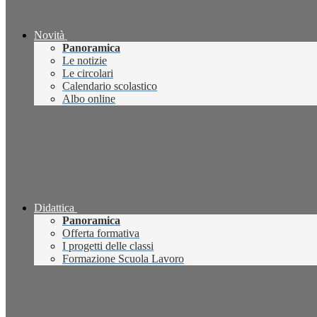
Novità
Panoramica
Le notizie
Le circolari
Calendario scolastico
Albo online
Didattica
Panoramica
Offerta formativa
I progetti delle classi
Formazione Scuola Lavoro