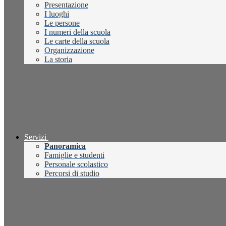
Presentazione
I luoghi
Le persone
I numeri della scuola
Le carte della scuola
Organizzazione
La storia
Servizi
Panoramica
Famiglie e studenti
Personale scolastico
Percorsi di studio