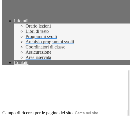
Info utili
Orario lezioni
Libri di testo
Programmi svolti
Archivio programmi svolti
Coordinatori di classe
Assicurazione
Area riservata
Contatti
Campo di ricerca per le pagine del sito