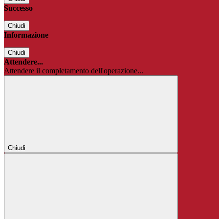
Successo
Chiudi
Informazione
Chiudi
Attendere...
Attendere il completamento dell'operazione...
Chiudi