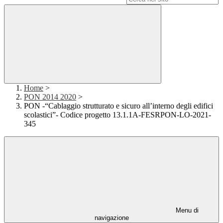
Home
>
PON 2014 2020
>
PON -“Cablaggio strutturato e sicuro all’interno degli edifici
scolastici”- Codice progetto 13.1.1A-FESRPON-LO-2021-
345
Menu di
navigazione