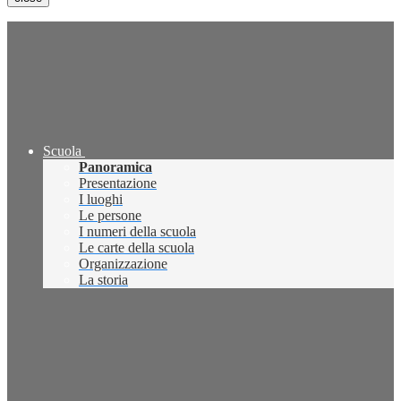
Scuola
Panoramica
Presentazione
I luoghi
Le persone
I numeri della scuola
Le carte della scuola
Organizzazione
La storia