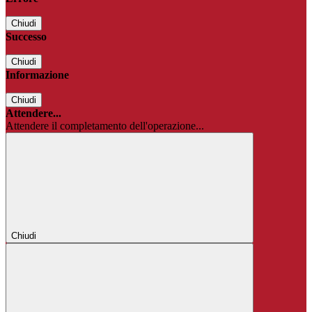
Chiudi
Successo
Chiudi
Informazione
Chiudi
Attendere...
Attendere il completamento dell'operazione...
Chiudi