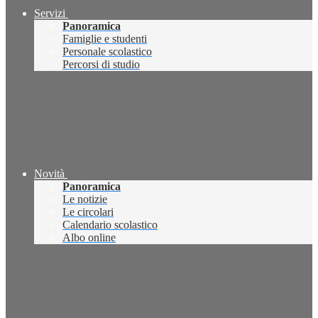
Servizi
Panoramica
Famiglie e studenti
Personale scolastico
Percorsi di studio
Novità
Panoramica
Le notizie
Le circolari
Calendario scolastico
Albo online