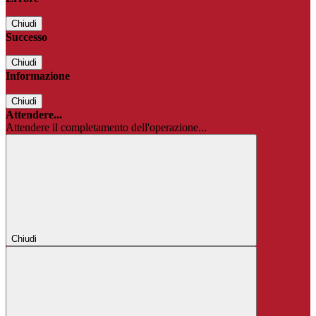
Chiudi
Successo
Chiudi
Informazione
Chiudi
Attendere...
Attendere il completamento dell'operazione...
Chiudi