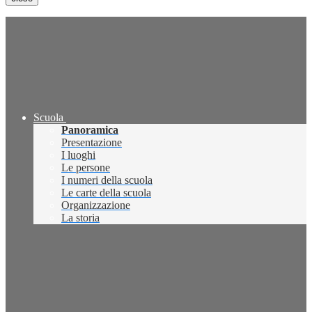
Scuola
Panoramica
Presentazione
I luoghi
Le persone
I numeri della scuola
Le carte della scuola
Organizzazione
La storia