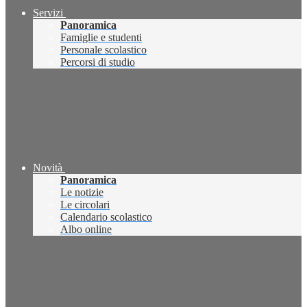
Servizi
Panoramica
Famiglie e studenti
Personale scolastico
Percorsi di studio
Novità
Panoramica
Le notizie
Le circolari
Calendario scolastico
Albo online