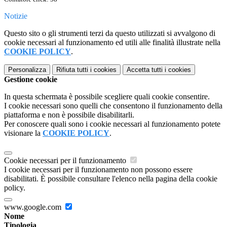
Notizie
Questo sito o gli strumenti terzi da questo utilizzati si avvalgono di
cookie necessari al funzionamento ed utili alle finalità illustrate nella
COOKIE POLICY
.
Personalizza
Rifiuta tutti
i cookies
Accetta tutti
i cookies
Gestione cookie
In questa schermata è possibile scegliere quali cookie consentire.
I cookie necessari sono quelli che consentono il funzionamento della
piattaforma e non è possibile disabilitarli.
Per conoscere quali sono i cookie necessari al funzionamento potete
visionare la
COOKIE POLICY
.
Cookie necessari per il funzionamento
I cookie necessari per il funzionamento non possono essere
disabilitati. È possibile consultare l'elenco nella pagina della cookie
policy.
www.google.com
Nome
Tipologia