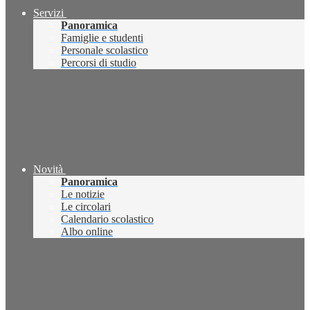
Servizi
Panoramica
Famiglie e studenti
Personale scolastico
Percorsi di studio
Novità
Panoramica
Le notizie
Le circolari
Calendario scolastico
Albo online