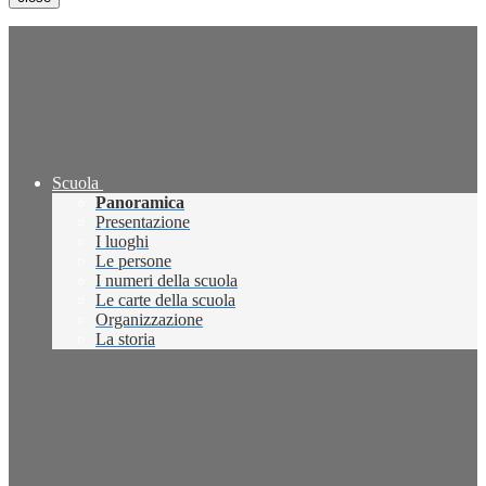
Scuola
Panoramica
Presentazione
I luoghi
Le persone
I numeri della scuola
Le carte della scuola
Organizzazione
La storia