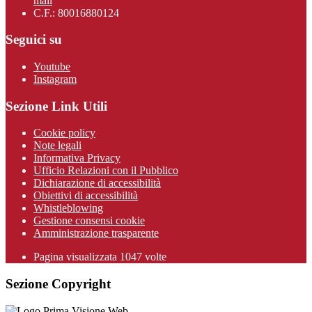
mail
C.F.: 80016880124
Seguici su
Youtube
Instagram
Sezione Link Utili
Cookie policy
Note legali
Informativa Privacy
Ufficio Relazioni con il Pubblico
Dichiarazione di accessibilità
Obiettivi di accessibilità
Whistleblowing
Gestione consensi cookie
Amministrazione trasparente
Pagina visualizzata
1047
volte
Sezione Copyright