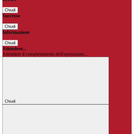
Chiudi
Successo
Chiudi
Informazione
Chiudi
Attendere...
Attendere il completamento dell'operazione...
Chiudi