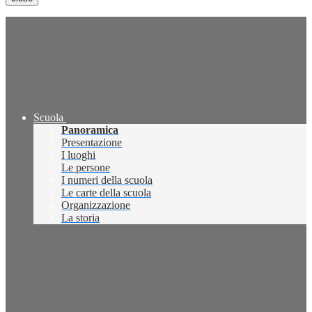
Scuola
Panoramica
Presentazione
I luoghi
Le persone
I numeri della scuola
Le carte della scuola
Organizzazione
La storia