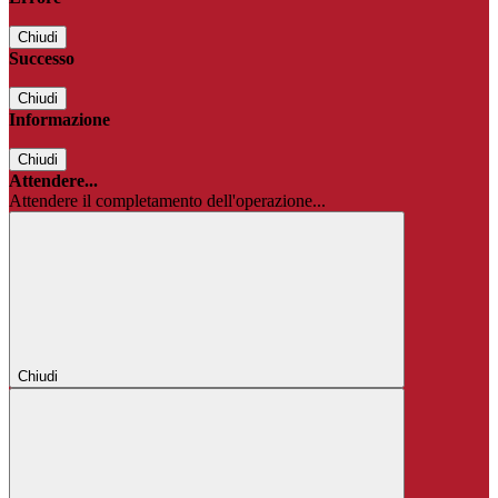
Chiudi
Successo
Chiudi
Informazione
Chiudi
Attendere...
Attendere il completamento dell'operazione...
Chiudi