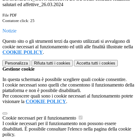
salutari ed affettive_26.03.2024
File PDF
Contatore click: 25
Notizie
Questo sito o gli strumenti terzi da questo utilizzati si avvalgono di
cookie necessari al funzionamento ed utili alle finalità illustrate nella
COOKIE POLICY
.
Personalizza
Rifiuta tutti
i cookies
Accetta tutti
i cookies
Gestione cookie
In questa schermata è possibile scegliere quali cookie consentire.
I cookie necessari sono quelli che consentono il funzionamento della
piattaforma e non è possibile disabilitarli.
Per conoscere quali sono i cookie necessari al funzionamento potete
visionare la
COOKIE POLICY
.
Cookie necessari per il funzionamento
I cookie necessari per il funzionamento non possono essere
disabilitati. È possibile consultare l'elenco nella pagina della cookie
policy.