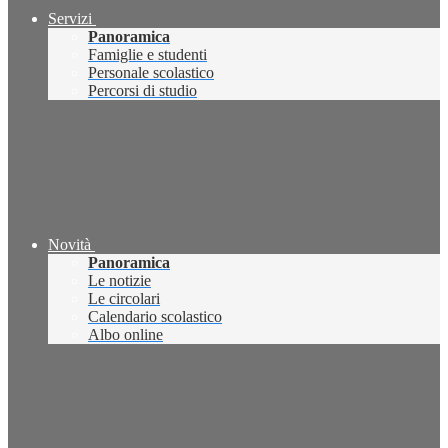
Servizi
Panoramica
Famiglie e studenti
Personale scolastico
Percorsi di studio
Novità
Panoramica
Le notizie
Le circolari
Calendario scolastico
Albo online