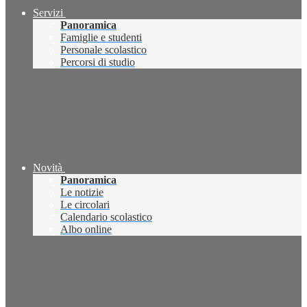
Servizi
Panoramica
Famiglie e studenti
Personale scolastico
Percorsi di studio
Novità
Panoramica
Le notizie
Le circolari
Calendario scolastico
Albo online