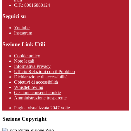
C.F.: 80016880124
Seguici su
Youtube
Instagram
Sezione Link Utili
Cookie policy
Note legali
Informativa Privacy
Ufficio Relazioni con il Pubblico
Dichiarazione di accessibilità
Obiettivi di accessibilità
Whistleblowing
Gestione consensi cookie
Amministrazione trasparente
Pagina visualizzata
2047
volte
Sezione Copyright