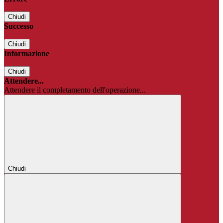
Chiudi
Successo
Chiudi
Informazione
Chiudi
Attendere...
Attendere il completamento dell'operazione...
Chiudi