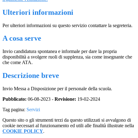
Ulteriori informazioni
Per ulteriori informazioni su questo servizio contattare la segreteria.
A cosa serve
Invio candidatura spontanea e informale per dare la propria
disponibilità a svolgere ruoli di supplenza, sia come insegnante che
che come ATA.
Descrizione breve
Invio Messa a Disposizione per il personale della scuola.
Pubblicato:
06-08-2023 -
Revisione:
19-02-2024
Tag pagina:
Servizi
Questo sito o gli strumenti terzi da questo utilizzati si avvalgono di
cookie necessari al funzionamento ed utili alle finalità illustrate nella
COOKIE POLICY
.