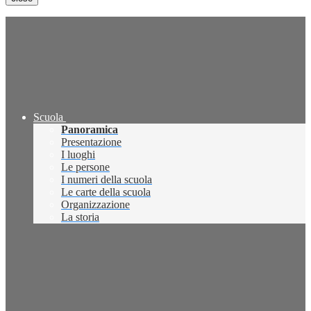
Scuola
Panoramica
Presentazione
I luoghi
Le persone
I numeri della scuola
Le carte della scuola
Organizzazione
La storia