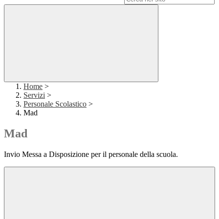
Home
>
Servizi
>
Personale Scolastico
>
Mad
Mad
Invio Messa a Disposizione per il personale della scuola.